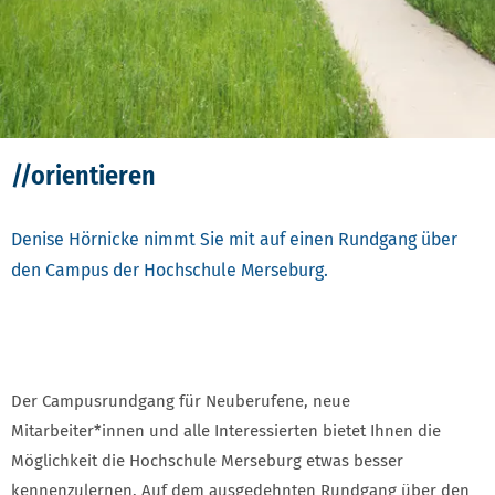
//orientieren
Denise Hörnicke nimmt Sie mit auf einen Rundgang über
den Campus der Hochschule Merseburg.
Der Campusrundgang für Neuberufene, neue
Mitarbeiter*innen und alle Interessierten bietet Ihnen die
Möglichkeit die Hochschule Merseburg etwas besser
kennenzulernen. Auf dem ausgedehnten Rundgang über den