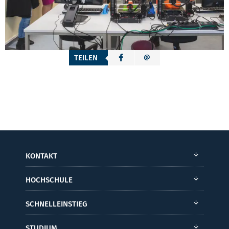
TEILEN
KONTAKT
HOCHSCHULE
SCHNELLEINSTIEG
STUDIUM