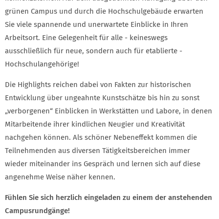
grünen Campus und durch die Hochschulgebäude erwarten
Sie viele spannende und unerwartete Einblicke in Ihren
Arbeitsort. Eine Gelegenheit für alle - keineswegs
ausschließlich für neue, sondern auch für etablierte -
Hochschulangehörige!
Die Highlights reichen dabei von Fakten zur historischen
Entwicklung über ungeahnte Kunstschätze bis hin zu sonst
„verborgenen“ Einblicken in Werkstätten und Labore, in denen
Mitarbeitende ihrer kindlichen Neugier und Kreativität
nachgehen können. Als schöner Nebeneffekt kommen die
Teilnehmenden aus diversen Tätigkeitsbereichen immer
wieder miteinander ins Gespräch und lernen sich auf diese
angenehme Weise näher kennen.
Fühlen Sie sich herzlich eingeladen zu einem der anstehenden
Campusrundgänge!