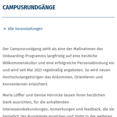
CAMPUSRUNDGÄNGE
Alle Veranstaltungen
Der Campusrundgang zahlt als eine der Maßnahmen des
Onboarding-Programms langfristig auf eine herzliche
Willkommenskultur und eine erfolgreiche Personalbindung ein
und wird seit Mai 2023 regelmäßig angeboten. So wird neuen
Hochschulangehörigen das Ankommen, Orientieren und
Kennenlernen erleichtert.
Maria Löffler und Denise Hörnicke lassen ihren herzlichen
Dank ausrichten, für die anhaltenden
Interessensbekundungen, Anmerkungen und Feedback, die sie
bezüglich der Rundgänge erreichen und stetig in der weiteren