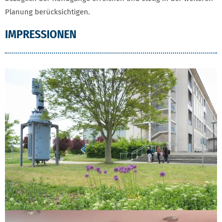
Planung berücksichtigen.
IMPRESSIONEN