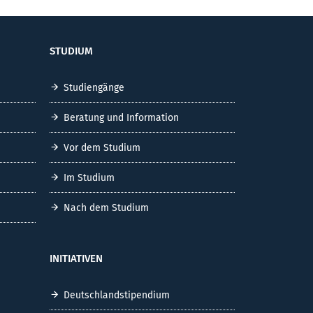
STUDIUM
Studiengänge
Beratung und Information
Vor dem Studium
Im Studium
Nach dem Studium
INITIATIVEN
Deutschlandstipendium