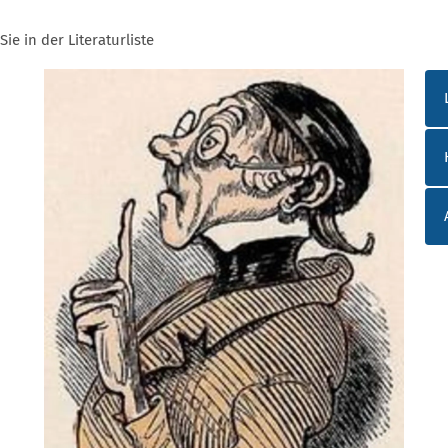
ie in der Literaturliste