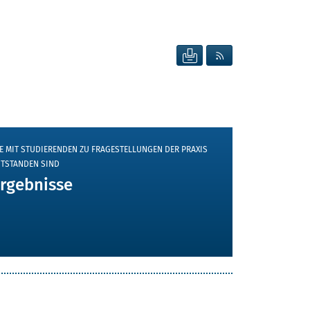
SEITE DRUCKEN
RSS FEED ANZEIG
E MIT STUDIERENDEN ZU FRAGESTELLUNGEN DER PRAXIS
TSTANDEN SIND
rgebnisse