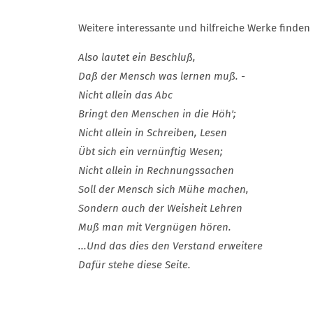
Weitere interessante und hilfreiche Werke finden S
Also lautet ein Beschluß,
Daß der Mensch was lernen muß. -
Nicht allein das Abc
Bringt den Menschen in die Höh';
Nicht allein in Schreiben, Lesen
Übt sich ein vernünftig Wesen;
Nicht allein in Rechnungssachen
Soll der Mensch sich Mühe machen,
Sondern auch der Weisheit Lehren
Muß man mit Vergnügen hören.
...Und das dies den Verstand erweitere
Dafür stehe diese Seite.