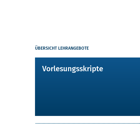
ÜBERSICHT LEHRANGEBOTE
Vorlesungsskripte