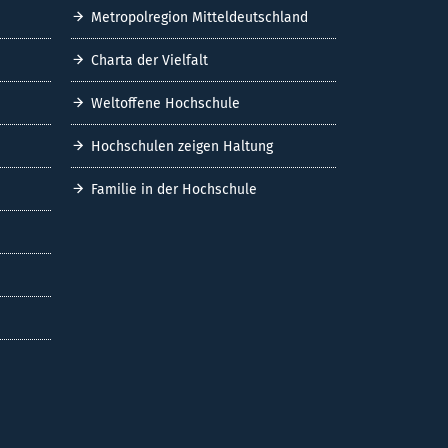
Metropolregion Mitteldeutschland
Charta der Vielfalt
Weltoffene Hochschule
Hochschulen zeigen Haltung
Familie in der Hochschule