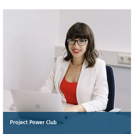
Project Power Club