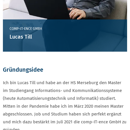
COMP-IT-ENCE GMBH
Lucas Till
Gründungsidee
Ich bin Lucas Till und habe an der HS Merseburg den Master
im Studiengang Informations- und Kommunikationssysteme
(heute Automatisierungstechnik und Informatik) studiert.
Mitten in der Pandemie habe ich im März 2020 meinen Master
abgeschlossen. Job und Studium haben sich perfekt ergänzt
und mich dazu bestärkt im Juli 2021 die comp-IT-ence GmbH zu
gründen.