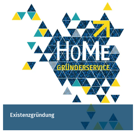
Existenzgründung