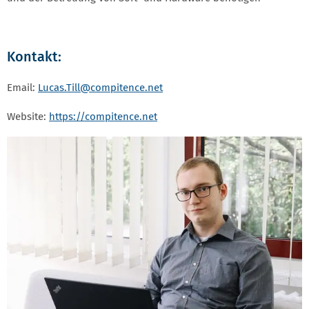
Kontakt:
Email:
Lucas.Till
@compitence.net
Website:
https://compitence.net