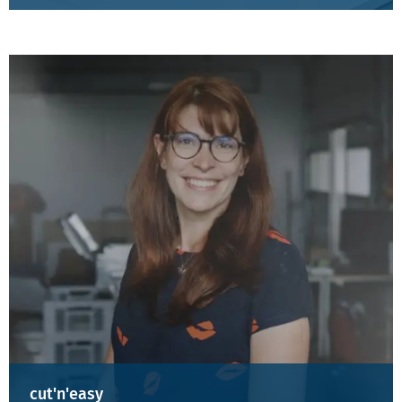
cut'n'easy