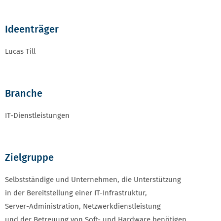
Ideenträger
Lucas Till
Branche
IT-Dienstleistungen
Zielgruppe
Selbstständige und Unternehmen, die Unterstützung
in der Bereitstellung einer IT-Infrastruktur,
Server-Administration, Netzwerkdienstleistung
und der Betreuung von Soft- und Hardware benötigen