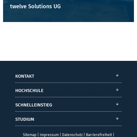
twelve Solutions UG
KONTAKT
HOCHSCHULE
SCHNELLEINSTIEG
STUDIUM
Sitemap
|
Impressum
|
Datenschutz
|
Barrierefreiheit
|