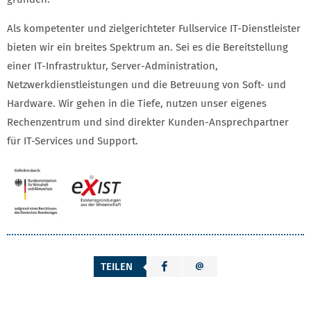
Als kompetenter und zielgerichteter Fullservice IT-Dienstleister
bieten wir ein breites Spektrum an. Sei es die Bereitstellung
einer IT-Infrastruktur, Server-Administration,
Netzwerkdienstleistungen und die Betreuung von Soft- und
Hardware. Wir gehen in die Tiefe, nutzen unser eigenes
Rechenzentrum und sind direkter Kunden-Ansprechpartner
für IT-Services und Support.
TEILEN