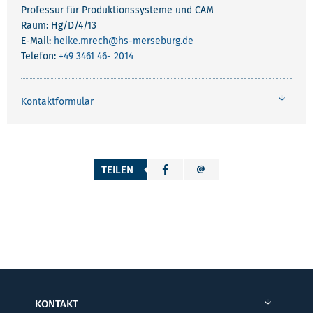
Professur für Produktionssysteme und CAM
Raum: Hg/D/4/13
E-Mail:
heike.mrech
@hs-merseburg.de
Telefon:
+49 3461 46- 2014
Kontaktformular
TEILEN
KONTAKT