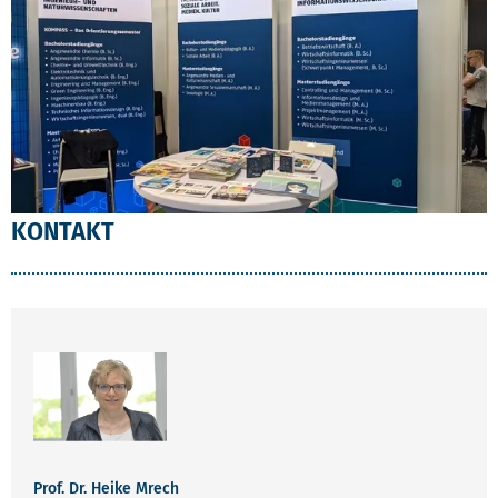
KONTAKT
Prof. Dr. Heike Mrech