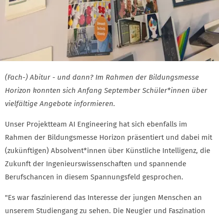
(Fach-) Abitur - und dann? Im Rahmen der Bildungsmesse
Horizon konnten sich Anfang September Schüler*innen über
vielfältige Angebote informieren.
Unser Projektteam AI Engineering hat sich ebenfalls im
Rahmen der Bildungsmesse Horizon präsentiert und dabei mit
(zukünftigen) Absolvent*innen über Künstliche Intelligenz, die
Zukunft der Ingenieurswissenschaften und spannende
Berufschancen in diesem Spannungsfeld gesprochen.
"Es war faszinierend das Interesse der jungen Menschen an
unserem Studiengang zu sehen. Die Neugier und Faszination