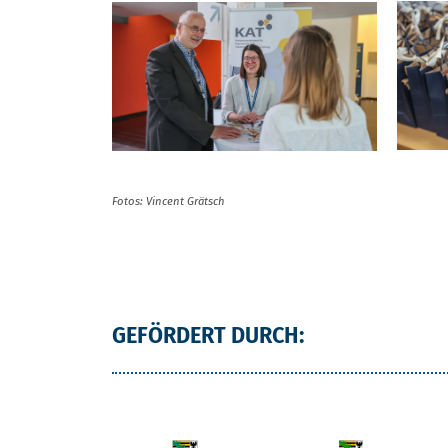
Fotos: Vincent Grätsch
GEFÖRDERT DURCH: