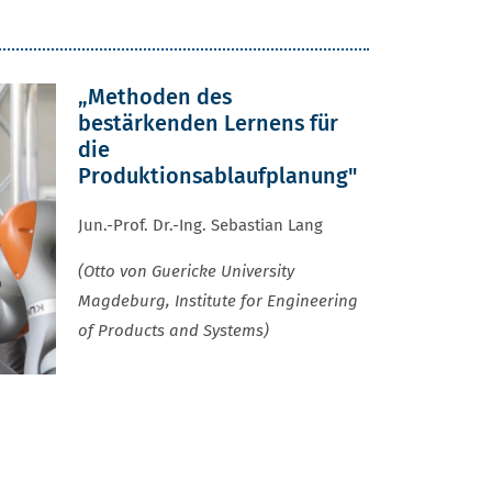
„Methoden des
bestärkenden Lernens für
die
Produktionsablaufplanung"
Jun.-Prof. Dr.-Ing. Sebastian Lang
(Otto von Guericke University
Magdeburg, Institute for Engineering
of Products and Systems)