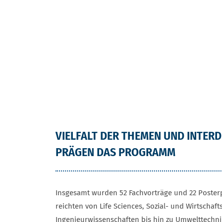
VIELFALT DER THEMEN UND INTER
PRÄGEN DAS PROGRAMM
Insgesamt wurden 52 Fachvorträge und 22 Poster
reichten von Life Sciences, Sozial- und Wirtscha
Ingenieurwissenschaften bis hin zu Umwelttechn