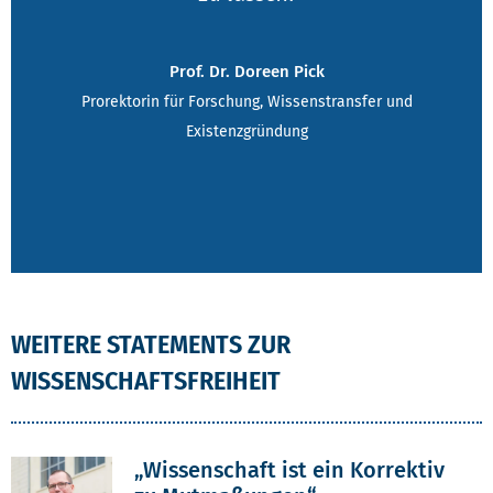
Prof. Dr. Doreen Pick
Prorektorin für Forschung, Wissenstransfer und
Existenzgründung
WEITERE STATEMENTS ZUR
WISSENSCHAFTSFREIHEIT
„Wissenschaft ist ein Korrektiv