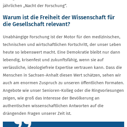
jährlichen „Nacht der Forschung“.
Warum ist die Freiheit der Wissenschaft für
die Gesellschaft relevant?
Unabhängige Forschung ist der Motor für den medizinischen,
technischen und wirtschaftlichen Fortschritt, der unser Leben
heute so lebenswert macht. Eine Demokratie bleibt nur dann
lebendig, krisenfest und zukunftsfähig, wenn sie auf
verlässliche, ideologiefreie Expertise vertrauen kann. Dass die
Menschen in Sachsen-Anhalt diesen Wert schätzen, sehen wir
auch am enormen Zuspruch zu unseren öffentlichen Formaten.
Angebote wie unser Senioren-Kolleg oder die Ringvorlesungen
zeigen, wie groß das Interesse der Bevölkerung an
authentischen wissenschaftlichen Antworten auf die
drängenden Fragen unserer Zeit ist.