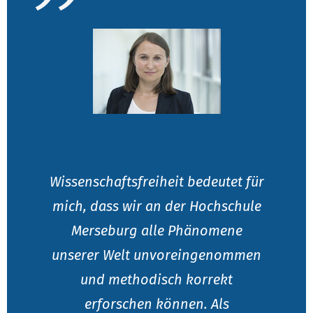
Wissenschaftsfreiheit bedeutet für
mich, dass wir an der Hochschule
Merseburg alle Phänomene
unserer Welt unvoreingenommen
und methodisch korrekt
erforschen können. Als