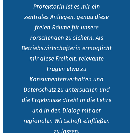
Prorektorin ist es mir ein
zentrales Anliegen, genau diese
freien Räume für unsere
Forschenden zu sichern. Als
Betriebswirtschafterin ermöglicht
mir diese Freiheit, relevante
Fragen etwa zu
Konsumentenverhalten und
Datenschutz zu untersuchen und
die Ergebnisse direkt in die Lehre
und in den Dialog mit der
regionalen Wirtschaft einfließen
zu lassen.