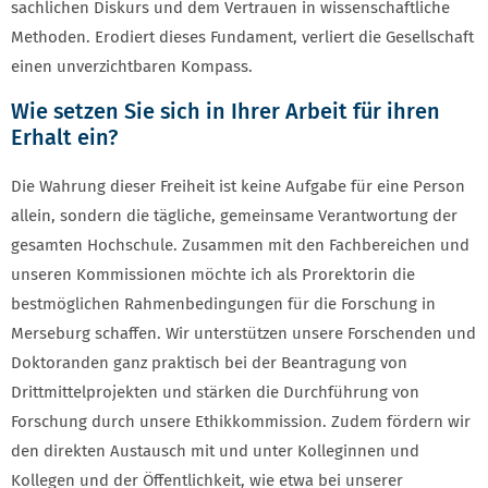
sachlichen Diskurs und dem Vertrauen in wissenschaftliche
Methoden. Erodiert dieses Fundament, verliert die Gesellschaft
einen unverzichtbaren Kompass.
Wie setzen Sie sich in Ihrer Arbeit für ihren
Erhalt ein?
Die Wahrung dieser Freiheit ist keine Aufgabe für eine Person
allein, sondern die tägliche, gemeinsame Verantwortung der
gesamten Hochschule. Zusammen mit den Fachbereichen und
unseren Kommissionen möchte ich als Prorektorin die
bestmöglichen Rahmenbedingungen für die Forschung in
Merseburg schaffen. Wir unterstützen unsere Forschenden und
Doktoranden ganz praktisch bei der Beantragung von
Drittmittelprojekten und stärken die Durchführung von
Forschung durch unsere Ethikkommission. Zudem fördern wir
den direkten Austausch mit und unter Kolleginnen und
Kollegen und der Öffentlichkeit, wie etwa bei unserer