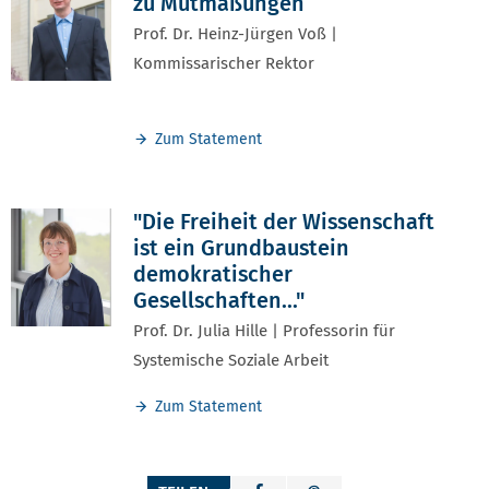
zu Mutmaßungen“
Prof. Dr. Heinz-Jürgen Voß |
Kommissarischer Rektor
Zum Statement
"Die Freiheit der Wissenschaft
ist ein Grundbaustein
demokratischer
Gesellschaften..."
Prof. Dr. Julia Hille | Professorin für
Systemische Soziale Arbeit
Zum Statement