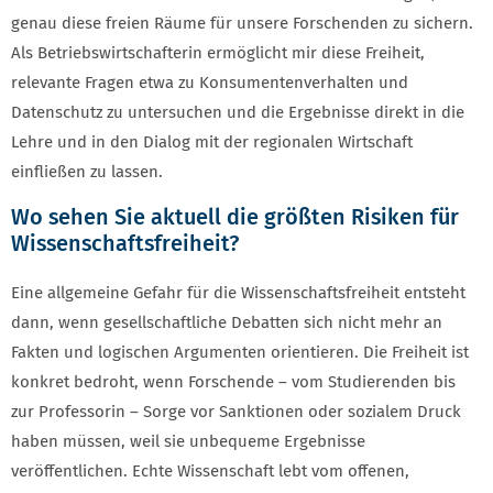
genau diese freien Räume für unsere Forschenden zu sichern.
Als Betriebswirtschafterin ermöglicht mir diese Freiheit,
relevante Fragen etwa zu Konsumentenverhalten und
Datenschutz zu untersuchen und die Ergebnisse direkt in die
Lehre und in den Dialog mit der regionalen Wirtschaft
einfließen zu lassen.
Wo sehen Sie aktuell die größten Risiken für
Wissenschaftsfreiheit?
Eine allgemeine Gefahr für die Wissenschaftsfreiheit entsteht
dann, wenn gesellschaftliche Debatten sich nicht mehr an
Fakten und logischen Argumenten orientieren. Die Freiheit ist
konkret bedroht, wenn Forschende – vom Studierenden bis
zur Professorin – Sorge vor Sanktionen oder sozialem Druck
haben müssen, weil sie unbequeme Ergebnisse
veröffentlichen. Echte Wissenschaft lebt vom offenen,