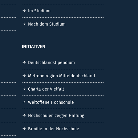
Im Studium
Nach dem Studium
INITIATIVEN
Deutschlandstipendium
Metropolregion Mitteldeutschland
Charta der Vielfalt
Weltoffene Hochschule
Hochschulen zeigen Haltung
Familie in der Hochschule