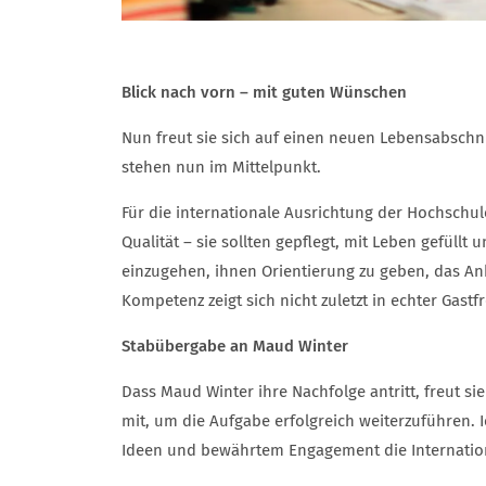
Blick nach vorn – mit guten Wünschen
Nun freut sie sich auf einen neuen Lebensabschni
stehen nun im Mittelpunkt.
Für die internationale Ausrichtung der Hochschul
Qualität – sie sollten gepflegt, mit Leben gefüllt
einzugehen, ihnen Orientierung zu geben, das Ank
Kompetenz zeigt sich nicht zuletzt in echter Gas
Stabübergabe an Maud Winter
Dass Maud Winter ihre Nachfolge antritt, freut sie 
mit, um die Aufgabe erfolgreich weiterzuführen. 
Ideen und bewährtem Engagement die Internation