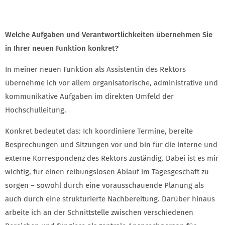
Welche Aufgaben und Verantwortlichkeiten übernehmen Sie
in Ihrer neuen Funktion konkret?
In meiner neuen Funktion als Assistentin des Rektors
übernehme ich vor allem organisatorische, administrative und
kommunikative Aufgaben im direkten Umfeld der
Hochschulleitung.
Konkret bedeutet das: Ich koordiniere Termine, bereite
Besprechungen und Sitzungen vor und bin für die interne und
externe Korrespondenz des Rektors zuständig. Dabei ist es mir
wichtig, für einen reibungslosen Ablauf im Tagesgeschäft zu
sorgen – sowohl durch eine vorausschauende Planung als
auch durch eine strukturierte Nachbereitung. Darüber hinaus
arbeite ich an der Schnittstelle zwischen verschiedenen