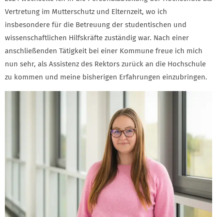
Vertretung im Mutterschutz und Elternzeit, wo ich
insbesondere für die Betreuung der studentischen und
wissenschaftlichen Hilfskräfte zuständig war. Nach einer
anschließenden Tätigkeit bei einer Kommune freue ich mich
nun sehr, als Assistenz des Rektors zurück an die Hochschule
zu kommen und meine bisherigen Erfahrungen einzubringen.