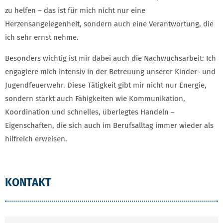
zu helfen – das ist für mich nicht nur eine
Herzensangelegenheit, sondern auch eine Verantwortung, die
ich sehr ernst nehme.
Besonders wichtig ist mir dabei auch die Nachwuchsarbeit: Ich
engagiere mich intensiv in der Betreuung unserer Kinder- und
Jugendfeuerwehr. Diese Tätigkeit gibt mir nicht nur Energie,
sondern stärkt auch Fähigkeiten wie Kommunikation,
Koordination und schnelles, überlegtes Handeln –
Eigenschaften, die sich auch im Berufsalltag immer wieder als
hilfreich erweisen.
KONTAKT