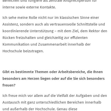
Bereichen und fungiere als zentrale Ansprechperson für
interne sowie externe Kontakte.
Ich sehe meine Rolle nicht nur im klassischen Sinne einer
Assistenz, sondern auch als vertrauensvolle Schnittstelle und
koordinierende Unterstützung – mit dem Ziel, dem Rektor den
Rücken freizuhalten und gleichzeitig zur effizienten
Kommunikation und Zusammenarbeit innerhalb der
Hochschule beizutragen.
Gibt es bestimmte Themen oder Arbeitsbereiche, die Ihnen
besonders am Herzen liegen oder auf die Sie sich besonders
freuen?
Ich freue mich vor allem auf die Vielfalt der Aufgaben und den
Austausch mit ganz unterschiedlichen Bereichen innerhalb
und außerhalb der Hochschule. Genau diese