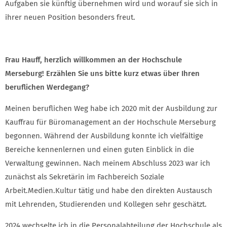
Aufgaben sie künftig übernehmen wird und worauf sie sich in
ihrer neuen Position besonders freut.
Frau Hauff, herzlich willkommen an der Hochschule
Merseburg! Erzählen Sie uns bitte kurz etwas über Ihren
beruflichen Werdegang?
Meinen beruflichen Weg habe ich 2020 mit der Ausbildung zur
Kauffrau für Büromanagement an der Hochschule Merseburg
begonnen. Während der Ausbildung konnte ich vielfältige
Bereiche kennenlernen und einen guten Einblick in die
Verwaltung gewinnen. Nach meinem Abschluss 2023 war ich
zunächst als Sekretärin im Fachbereich Soziale
Arbeit.Medien.Kultur tätig und habe den direkten Austausch
mit Lehrenden, Studierenden und Kollegen sehr geschätzt.
2024 wechselte ich in die Personalabteilung der Hochschule als