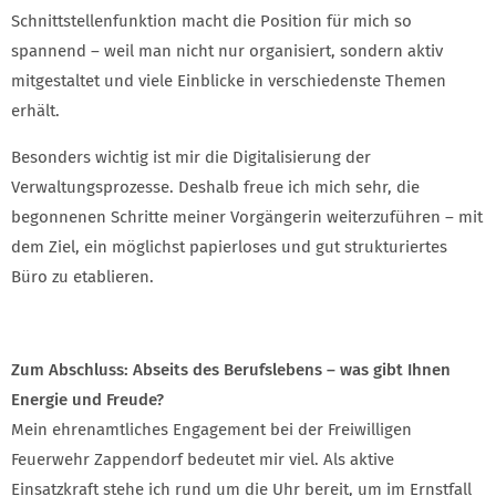
Schnittstellenfunktion macht die Position für mich so
spannend – weil man nicht nur organisiert, sondern aktiv
mitgestaltet und viele Einblicke in verschiedenste Themen
erhält.
Besonders wichtig ist mir die Digitalisierung der
Verwaltungsprozesse. Deshalb freue ich mich sehr, die
begonnenen Schritte meiner Vorgängerin weiterzuführen – mit
dem Ziel, ein möglichst papierloses und gut strukturiertes
Büro zu etablieren.
Zum Abschluss: Abseits des Berufslebens – was gibt Ihnen
Energie und Freude?
Mein ehrenamtliches Engagement bei der Freiwilligen
Feuerwehr Zappendorf bedeutet mir viel. Als aktive
Einsatzkraft stehe ich rund um die Uhr bereit, um im Ernstfall