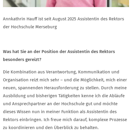
Annkathrin Hauff ist seit August 2025 Assistentin des Rektors
der Hochschule Merseburg
Was hat Sie an der Position der
Assistentin des Rektors
besonders gereizt?
Die Kombination aus Verantwortung, Kommunikation und
Organisation reizt mich sehr – und die Möglichkeit, mich einer
neuen, spannenden Herausforderung zu stellen. Durch meine
Ausbildung und bisherigen Tätigkeiten kenne ich die Abläufe
und Ansprechpartner an der Hochschule gut und möchte
dieses Wissen nun in meiner Funktion als Assistentin des
Rektors einbringen. Ich freue mich darauf, komplexe Prozesse
zu koordinieren und den Überblick zu behalten.