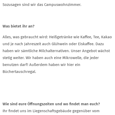
Sozusagen sind wir das Campuswohnzimmer.
Was bietet ihr an?
Alles, was gebraucht wird: Heißgetränke wie Kaffee, Tee, Kakao
und je nach Jahreszeit auch Glühwein oder Eiskaffee. Dazu
haben wir sämtliche Milchalternativen. Unser Angebot wächst
stetig weiter. Wir haben auch eine Mikrowelle, die jeder
benutzen darf! Außerdem haben wir hier ein
Büchertauschregal.
Wie sind eure Öffnungszeiten und wo findet man euch?
Ihr findet uns im Liegenschaftsgebäude gegenüber vom