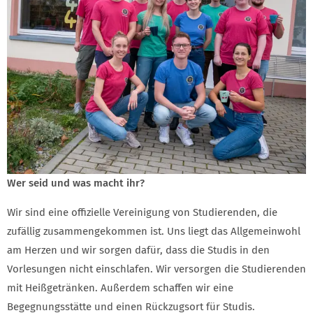
Wer seid und was macht ihr?
Wir sind eine offizielle Vereinigung von Studierenden, die
zufällig zusammengekommen ist. Uns liegt das Allgemeinwohl
am Herzen und wir sorgen dafür, dass die Studis in den
Vorlesungen nicht einschlafen. Wir versorgen die Studierenden
mit Heißgetränken. Außerdem schaffen wir eine
Begegnungsstätte und einen Rückzugsort für Studis.