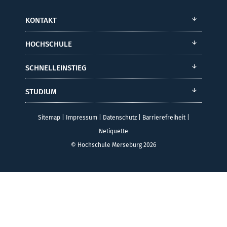
KONTAKT
HOCHSCHULE
SCHNELLEINSTIEG
STUDIUM
Sitemap
|
Impressum
|
Datenschutz
|
Barrierefreiheit
|
Netiquette
© Hochschule Merseburg 2026