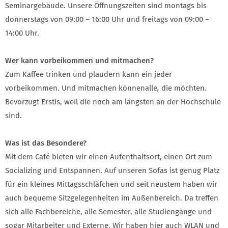
Seminargebäude. Unsere Öffnungszeiten sind montags bis
donnerstags von 09:00 – 16:00 Uhr und freitags von 09:00 –
14:00 Uhr.
Wer kann vorbeikommen und mitmachen?
Zum Kaffee trinken und plaudern kann ein jeder
vorbeikommen. Und mitmachen können
alle
,
die möchten.
Bevorzugt Erstis, weil die noch am längsten an der Hochschule
sind.
Was ist das Besondere?
Mit dem Café bieten wir einen Aufenthaltsort, einen Ort zum
Socializing und Entspannen. Auf unseren Sofas ist genug Platz
für ein kleines Mittagsschläfchen und seit neustem haben wir
auch bequeme Sitzgelegenheiten im Außenbereich. Da treffen
sich alle Fachbereiche, alle Semester, alle Studiengänge und
sogar Mitarbeiter und Externe. Wir haben hier auch WLAN und