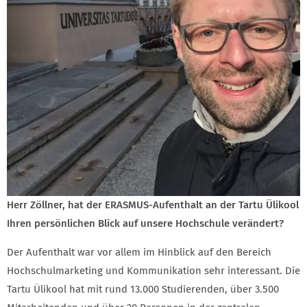
Herr Zöllner, hat der ERASMUS-Aufenthalt an der Tartu Ülikool
Ihren persönlichen Blick auf unsere Hochschule verändert?
Der Aufenthalt war vor allem im Hinblick auf den Bereich
Hochschulmarketing und Kommunikation sehr interessant. Die
Tartu Ülikool hat mit rund 13.000 Studierenden, über 3.500