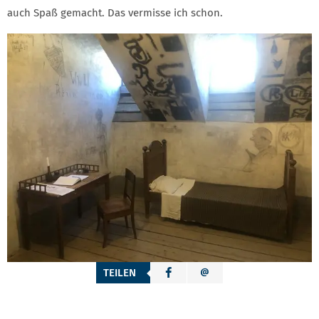
auch Spaß gemacht. Das vermisse ich schon.
TEILEN