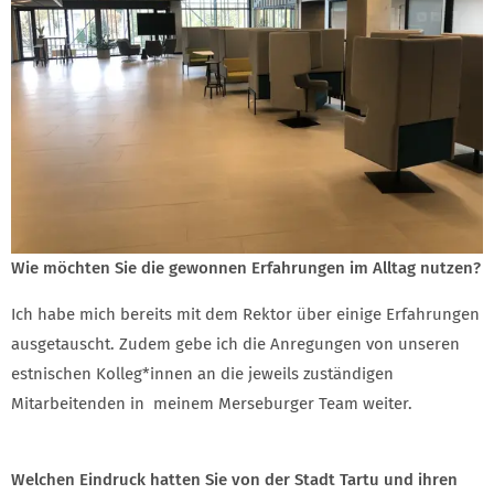
Wie möchten Sie die gewonnen Erfahrungen im Alltag nutzen?
Ich habe mich bereits mit dem Rektor über einige Erfahrungen
ausgetauscht. Zudem gebe ich die Anregungen von unseren
estnischen Kolleg*innen an die jeweils zuständigen
Mitarbeitenden in meinem Merseburger Team weiter.
Welchen Eindruck hatten Sie von der Stadt Tartu und ihren