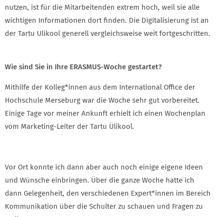
nutzen, ist für die Mitarbeitenden extrem hoch, weil sie alle
wichtigen Informationen dort finden. Die Digitalisierung ist an
der Tartu Ulikool generell vergleichsweise weit fortgeschritten.
Wie sind Sie in Ihre ERASMUS-Woche gestartet?
Mithilfe der Kolleg*innen aus dem International Office der
Hochschule Merseburg war die Woche sehr gut vorbereitet.
Einige Tage vor meiner Ankunft erhielt ich einen Wochenplan
vom Marketing-Leiter der Tartu Ülikool.
Vor Ort konnte ich dann aber auch noch einige eigene Ideen
und Wünsche einbringen. Über die ganze Woche hatte ich
dann Gelegenheit, den verschiedenen Expert*innen im Bereich
Kommunikation über die Schulter zu schauen und Fragen zu