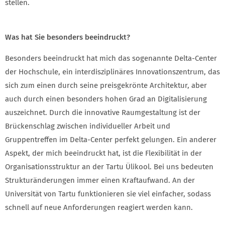
stellen.
Was hat Sie besonders beeindruckt?
Besonders beeindruckt hat mich das sogenannte Delta-Center
der Hochschule, ein interdisziplinäres Innovationszentrum, das
sich zum einen durch seine preisgekrönte Architektur, aber
auch durch einen besonders hohen Grad an Digitalisierung
auszeichnet. Durch die innovative Raumgestaltung ist der
Brückenschlag zwischen individueller Arbeit und
Gruppentreffen im Delta-Center perfekt gelungen. Ein anderer
Aspekt, der mich beeindruckt hat, ist die Flexibilität in der
Organisationsstruktur an der Tartu Ülikool. Bei uns bedeuten
Strukturänderungen immer einen Kraftaufwand. An der
Universität von Tartu funktionieren sie viel einfacher, sodass
schnell auf neue Anforderungen reagiert werden kann.