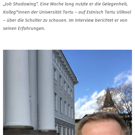
„Job Shadowing“. Eine Woche lang nutzte er die Gelegenheit,
Kolleg*innen der Universität Tartu – auf Estnisch Tartu Ulikool
– über die Schulter zu schauen. Im Interview berichtet er von
seinen Erfahrungen.