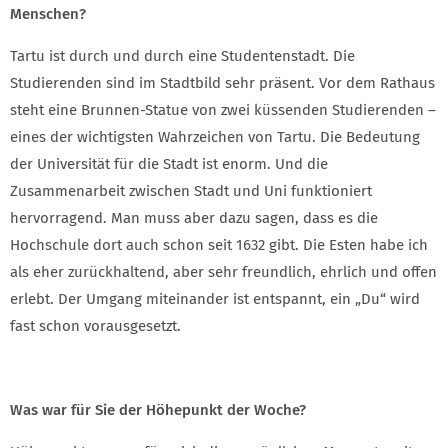
Menschen?
Tartu ist durch und durch eine Studentenstadt. Die
Studierenden sind im Stadtbild sehr präsent. Vor dem Rathaus
steht eine Brunnen-Statue von zwei küssenden Studierenden –
eines der wichtigsten Wahrzeichen von Tartu. Die Bedeutung
der Universität für die Stadt ist enorm. Und die
Zusammenarbeit zwischen Stadt und Uni funktioniert
hervorragend. Man muss aber dazu sagen, dass es die
Hochschule dort auch schon seit 1632 gibt. Die Esten habe ich
als eher zurückhaltend, aber sehr freundlich, ehrlich und offen
erlebt. Der Umgang miteinander ist entspannt, ein „Du“ wird
fast schon vorausgesetzt.
Was war für Sie der Höhepunkt der Woche?