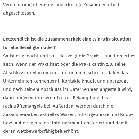
Vereinbarung über eine längerfristige Zusammenarbeit
abgeschlossen.
Letztendlich ist die Zusammenarbeit eine Win-win-Situation
für alle Beteiligten oder?
So ist es gedacht und so – das zeigt die Praxis – funktioniert es
auch. Wenn der Praktikant oder die Praktikantin z.B. seine
Abschlussarbeit in einem Unternehmen schreibt, dabei das
Unternehmen kennenlernt, Kontakte knüpft und überzeugt
und nach seinem Abschluss im Unternehmen angestellt wird,
dann tragen wir unseren Teil zur Bekämpfung des
Fachkräftemangels bei. Außerdem werden durch die
Zusammenarbeit aktuelles Wissen, FuE-Ergebnisse und Know-
how in die regionalen Unternehmen transferiert und damit
deren Wettbewerbsfähigkeit erhöht.