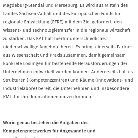
Magdeburg-Stendal und Merseburg. Es wird aus Mitteln des
Landes Sachsen-Anhalt und des Europäischen Fonds für
regionale Entwicklung (EFRE) mit dem Ziel gefördert, den
Wissens- und Technologietransfer in die regionale Wirtschaft
zu stärken. Das KAT hält hierfür unterschiedliche,
niederschwellige Angebote bereit. Es bringt einerseits Partner
aus Wissenschaft und Praxis zusammen, damit gemeinsam
konkrete Lösungen für bestehende Herausforderungen der
Unternehmen entwickelt werden können. Andererseits hält es
Strukturen (Kompetenzzentren) und Räume (Innovations- und
Industrielabore) bereit, die Unternehmen und insbesondere
KMU für ihre Innovationen nutzen können.
Worin genau bestehen die Aufgaben des
Kompetenznetzwerkes für Angewandte und