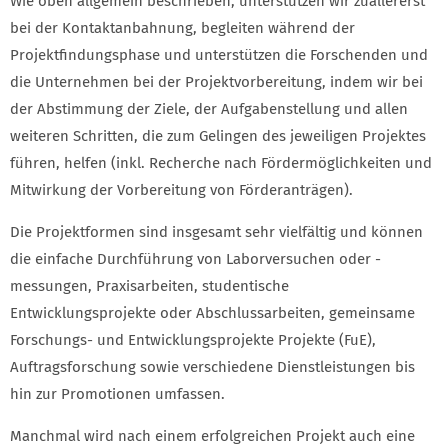
Wie oben allgemein beschrieben, unterstützen wir zuallererst
bei der Kontaktanbahnung, begleiten während der
Projektfindungsphase und unterstützen die Forschenden und
die Unternehmen bei der Projektvorbereitung, indem wir bei
der Abstimmung der Ziele, der Aufgabenstellung und allen
weiteren Schritten, die zum Gelingen des jeweiligen Projektes
führen, helfen (inkl. Recherche nach Fördermöglichkeiten und
Mitwirkung der Vorbereitung von Förderanträgen).
Die Projektformen sind insgesamt sehr vielfältig und können
die einfache Durchführung von Laborversuchen oder -
messungen, Praxisarbeiten, studentische
Entwicklungsprojekte oder Abschlussarbeiten, gemeinsame
Forschungs- und Entwicklungsprojekte Projekte (FuE),
Auftragsforschung sowie verschiedene Dienstleistungen bis
hin zur Promotionen umfassen.
Manchmal wird nach einem erfolgreichen Projekt auch eine