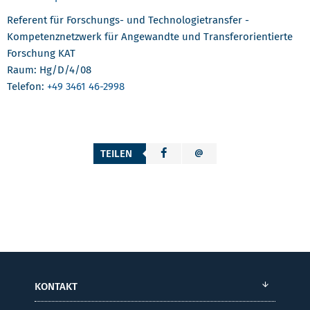
Referent für Forschungs- und Technologietransfer -
Kompetenznetzwerk für Angewandte und Transferorientierte
Forschung KAT
Raum: Hg/D/4/08
Telefon:
+49 3461 46-2998
TEILEN
KONTAKT