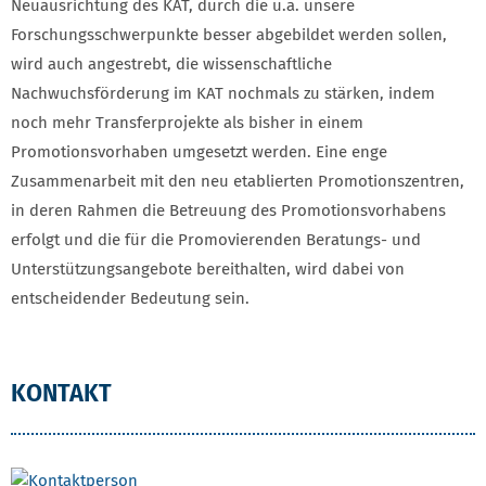
Neuausrichtung des KAT, durch die u.a. unsere
Forschungsschwerpunkte besser abgebildet werden sollen,
wird auch angestrebt, die wissenschaftliche
Nachwuchsförderung im KAT nochmals zu stärken, indem
noch mehr Transferprojekte als bisher in einem
Promotionsvorhaben umgesetzt werden. Eine enge
Zusammenarbeit mit den neu etablierten Promotionszentren,
in deren Rahmen die Betreuung des Promotionsvorhabens
erfolgt und die für die Promovierenden Beratungs- und
Unterstützungsangebote bereithalten, wird dabei von
entscheidender Bedeutung sein.
KONTAKT