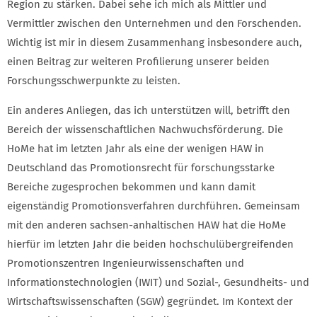
Region zu stärken. Dabei sehe ich mich als Mittler und
Vermittler zwischen den Unternehmen und den Forschenden.
Wichtig ist mir in diesem Zusammenhang insbesondere auch,
einen Beitrag zur weiteren Profilierung unserer beiden
Forschungsschwerpunkte zu leisten.
Ein anderes Anliegen, das ich unterstützen will, betrifft den
Bereich der wissenschaftlichen Nachwuchsförderung. Die
HoMe hat im letzten Jahr als eine der wenigen HAW in
Deutschland das Promotionsrecht für forschungsstarke
Bereiche zugesprochen bekommen und kann damit
eigenständig Promotionsverfahren durchführen. Gemeinsam
mit den anderen sachsen-anhaltischen HAW hat die HoMe
hierfür im letzten Jahr die beiden hochschulübergreifenden
Promotionszentren Ingenieurwissenschaften und
Informationstechnologien (IWIT) und Sozial-, Gesundheits- und
Wirtschaftswissenschaften (SGW) gegründet. Im Kontext der