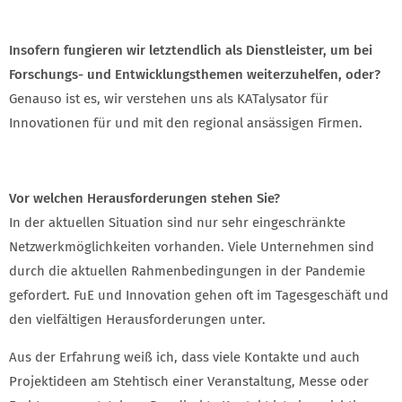
Insofern fungieren wir letztendlich als Dienstleister, um bei
Forschungs- und Entwicklungsthemen weiterzuhelfen, oder?
Genauso ist es, wir verstehen uns als KATalysator für
Innovationen für und mit den regional ansässigen Firmen.
Vor welchen Herausforderungen stehen Sie?
In der aktuellen Situation sind nur sehr eingeschränkte
Netzwerkmöglichkeiten vorhanden. Viele Unternehmen sind
durch die aktuellen Rahmenbedingungen in der Pandemie
gefordert. FuE und Innovation gehen oft im Tagesgeschäft und
den vielfältigen Herausforderungen unter.
Aus der Erfahrung weiß ich, dass viele Kontakte und auch
Projektideen am Stehtisch einer Veranstaltung, Messe oder