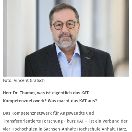
Foto: Vincent Grätsch
Herr Dr. Thamm, was ist eigentlich das KAT-
Kompetenznetzwerk? Was macht das KAT aus?
Das Kompetenznetzwerk für Angewandte und
Transferorientierte Forschung - kurz KAT - ist ein Verbund der
vier Hochschulen in Sachsen-Anhalt: Hochschule Anhalt, Harz,