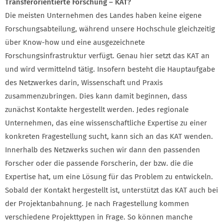
Transferorientierte Forschung – KAT?
Die meisten Unternehmen des Landes haben keine eigene
Forschungsabteilung, während unsere Hochschule gleichzeitig
über Know-how und eine ausgezeichnete
Forschungsinfrastruktur verfügt. Genau hier setzt das KAT an
und wird vermittelnd tätig. Insofern besteht die Hauptaufgabe
des Netzwerkes darin, Wissenschaft und Praxis
zusammenzubringen. Dies kann damit beginnen, dass
zunächst Kontakte hergestellt werden. Jedes regionale
Unternehmen, das eine wissenschaftliche Expertise zu einer
konkreten Fragestellung sucht, kann sich an das KAT wenden.
Innerhalb des Netzwerks suchen wir dann den passenden
Forscher oder die passende Forscherin, der bzw. die die
Expertise hat, um eine Lösung für das Problem zu entwickeln.
Sobald der Kontakt hergestellt ist, unterstützt das KAT auch bei
der Projektanbahnung. Je nach Fragestellung kommen
verschiedene Projekttypen in Frage. So können manche