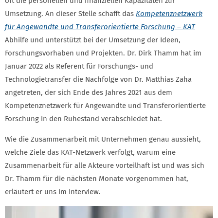
oft die personellen und finanziellen Kapazitäten zur
Umsetzung. An dieser Stelle schafft das
Kompetenznetzwerk
für Angewandte und Transferorientierte Forschung – KAT
Abhilfe und unterstützt bei der Umsetzung der Ideen,
Forschungsvorhaben und Projekten. Dr. Dirk Thamm hat im
Januar 2022 als Referent für Forschungs- und
Technologietransfer die Nachfolge von Dr. Matthias Zaha
angetreten, der sich Ende des Jahres 2021 aus dem
Kompetenznetzwerk für Angewandte und Transferorientierte
Forschung in den Ruhestand verabschiedet hat.
Wie die Zusammenarbeit mit Unternehmen genau aussieht,
welche Ziele das KAT-Netzwerk verfolgt, warum eine
Zusammenarbeit für alle Akteure vorteilhaft ist und was sich
Dr. Thamm für die nächsten Monate vorgenommen hat,
erläutert er uns im Interview.