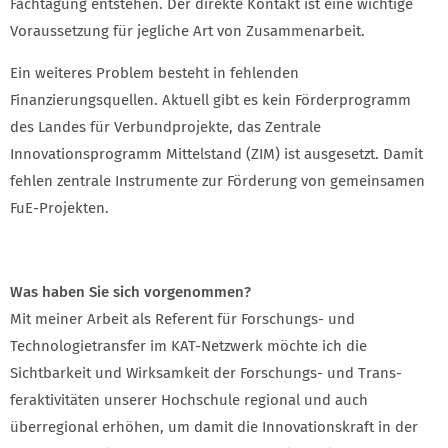
Fachtagung entstehen. Der direkte Kontakt ist eine wichtige
Voraussetzung für jegliche Art von Zusammenarbeit.
Ein weiteres Problem besteht in fehlenden
Finanzierungsquellen. Aktuell gibt es kein Förderprogramm
des Landes für Verbundprojekte, das Zentrale
Innovationsprogramm Mittelstand (ZIM) ist ausgesetzt. Damit
fehlen zentrale Instrumente zur Förderung von gemeinsamen
FuE-Projekten.
Was haben Sie sich vorgenommen?
Mit meiner Arbeit als Referent für Forschungs- und
Technologietransfer im KAT-Netzwerk möchte ich die
Sichtbarkeit und Wirksamkeit der Forschungs- und Trans-
feraktivitäten unserer Hochschule regional und auch
überregional erhöhen, um damit die Innovationskraft in der