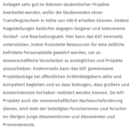
Anliegen sehr gut im Rahmen studentischer Projekte
bearbeitet werden, wofür die Studierenden einen
Transfergutschein in Höhe von 400 € erhalten können. Andere
Fragestellungen bedürfen dagegen längerer und intensiverer
Vorlauf- und Bearbeitungszeit. Hier kann das KAT einerseits
unterstützen, indem finanzielle Ressourcen für eine zeitliche
befristete Personalstelle gewährt werden, um so
wissenschaftliche Vorarbeiten zu ermöglichen und Projekte
anzuschieben. Andererseits kann das KAT gemeinsame
Projektanträge bei öffentlichen Drittmittelgebern aktiv und
kompetent begleiten und so dazu beitragen, dass größere und
kostenintensive Vorhaben realisiert werden können. Da KAT-
Projekte auch der wissenschaftlichen Nachwuchsförderung
dienen, sind viele der beteiligten Forscherinnen und Forscher
im Übrigen junge Absolventinnen und Absolventen und
Promovierende.