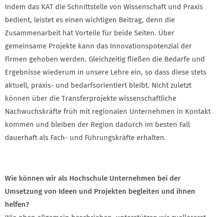
Indem das KAT die Schnittstelle von Wissenschaft und Praxis
bedient, leistet es einen wichtigen Beitrag, denn die
Zusammenarbeit hat Vorteile für beide Seiten. Über
gemeinsame Projekte kann das Innovationspotenzial der
Firmen gehoben werden. Gleichzeitig fließen die Bedarfe und
Ergebnisse wiederum in unsere Lehre ein, so dass diese stets
aktuell, praxis- und bedarfsorientiert bleibt. Nicht zuletzt
können über die Transferprojekte wissenschaftliche
Nachwuchskräfte früh mit regionalen Unternehmen in Kontakt
kommen und bleiben der Region dadurch im besten Fall
dauerhaft als Fach- und Führungskräfte erhalten.
Wie können wir als Hochschule Unternehmen bei der
Umsetzung von Ideen und Projekten begleiten und ihnen
helfen?