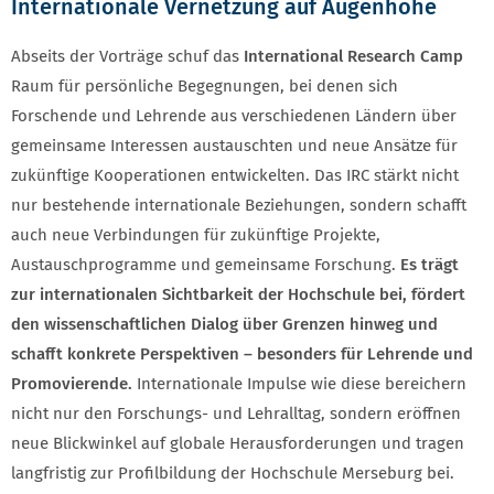
Internationale Vernetzung auf Augenhöhe
Abseits der Vorträge schuf das
International Research Camp
Raum für persönliche Begegnungen, bei denen sich
Forschende und Lehrende aus verschiedenen Ländern über
gemeinsame Interessen austauschten und neue Ansätze für
zukünftige Kooperationen entwickelten. Das IRC stärkt nicht
nur bestehende internationale Beziehungen, sondern schafft
auch neue Verbindungen für zukünftige Projekte,
Austauschprogramme und gemeinsame Forschung.
Es trägt
zur internationalen Sichtbarkeit der Hochschule bei, fördert
den wissenschaftlichen Dialog über Grenzen hinweg und
schafft konkrete Perspektiven – besonders für Lehrende und
Promovierende.
Internationale Impulse wie diese bereichern
nicht nur den Forschungs- und Lehralltag, sondern eröffnen
neue Blickwinkel auf globale Herausforderungen und tragen
langfristig zur Profilbildung der Hochschule Merseburg bei.