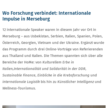
Wo Forschung verbindet: Internationale
Impulse in Merseburg
12 internationale Speaker waren in diesem Jahr vor Ort in
Merseburg – aus Usbekistan, Serbien, Italien, Spanien, Polen,
Österreich, Georgien, Vietnam und der Ukraine. Ergänzt wurde
das Programm durch drei Online-Vorträge von Referierenden
aus Thailand und Italien. Die Themen spannten sich über alle
Bereiche der HoMe: von
Kulturellem Erbe in
Italien,
Internationalität und Solidarität in der DDR
,
Sustainable Finance
,
Einblicke in die Krebsforschung
und
internationale Logistik
bis hin zu
Künstlicher Intelligenz
und
Wellness-Tourismus
.