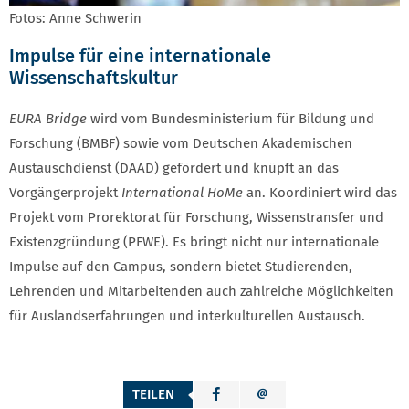
Fotos: Anne Schwerin
Impulse für eine internationale
Wissenschaftskultur
EURA Bridge
wird vom Bundesministerium für Bildung und
Forschung (BMBF) sowie vom Deutschen Akademischen
Austauschdienst (DAAD) gefördert und knüpft an das
Vorgängerprojekt
International HoMe
an. Koordiniert wird das
Projekt vom Prorektorat für Forschung, Wissenstransfer und
Existenzgründung (PFWE). Es bringt nicht nur internationale
Impulse auf den Campus, sondern bietet Studierenden,
Lehrenden und Mitarbeitenden auch zahlreiche Möglichkeiten
für Auslandserfahrungen und interkulturellen Austausch.
TEILEN