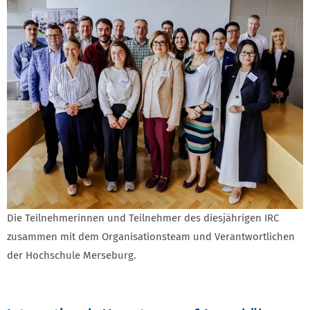
Die Teilnehmerinnen und Teilnehmer des diesjährigen IRC
zusammen mit dem Organisationsteam und Verantwortlichen
der Hochschule Merseburg.