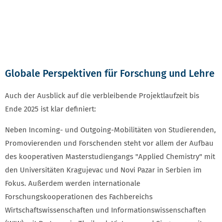
Globale Perspektiven für Forschung und Lehre
Auch der Ausblick auf die verbleibende Projektlaufzeit bis
Ende 2025 ist klar definiert:
Neben Incoming- und Outgoing-Mobilitäten von Studierenden,
Promovierenden und Forschenden steht vor allem der Aufbau
des kooperativen Masterstudiengangs "Applied Chemistry" mit
den Universitäten Kragujevac und Novi Pazar in Serbien im
Fokus. Außerdem werden internationale
Forschungskooperationen des Fachbereichs
Wirtschaftswissenschaften und Informationswissenschaften