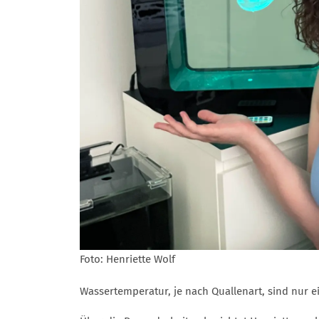
Foto: Henriette Wolf
Wassertemperatur, je nach Quallenart, sind nur 