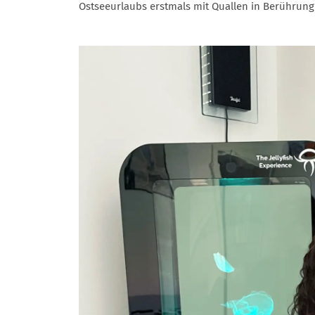
Ostseeurlaubs erstmals mit Quallen in Berührung