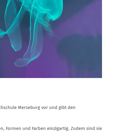
hschule Merseburg vor und gibt den
n, Formen und Farben einzigartig. Zudem sind sie