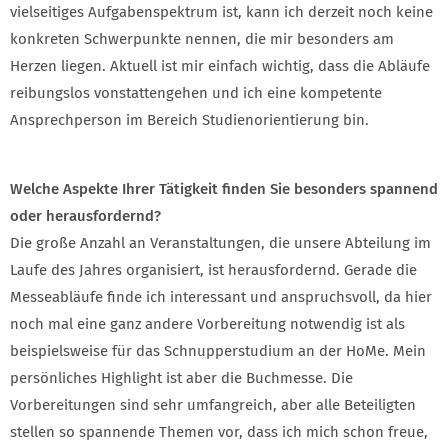
vielseitiges Aufgabenspektrum ist, kann ich derzeit noch keine
konkreten Schwerpunkte nennen, die mir besonders am
Herzen liegen. Aktuell ist mir einfach wichtig, dass die Abläufe
reibungslos vonstattengehen und ich eine kompetente
Ansprechperson im Bereich Studienorientierung bin.
Welche Aspekte Ihrer Tätigkeit finden Sie besonders spannend
oder herausfordernd?
Die große Anzahl an Veranstaltungen, die unsere Abteilung im
Laufe des Jahres organisiert, ist herausfordernd. Gerade die
Messeabläufe finde ich interessant und anspruchsvoll, da hier
noch mal eine ganz andere Vorbereitung notwendig ist als
beispielsweise für das Schnupperstudium an der HoMe. Mein
persönliches Highlight ist aber die Buchmesse. Die
Vorbereitungen sind sehr umfangreich, aber alle Beteiligten
stellen so spannende Themen vor, dass ich mich schon freue,