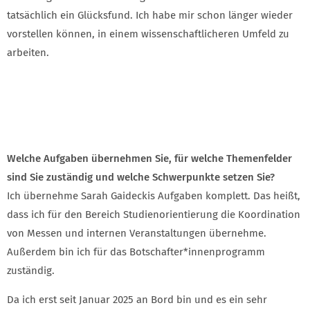
tatsächlich ein Glücksfund. Ich habe mir schon länger wieder
vorstellen können, in einem wissenschaftlicheren Umfeld zu
arbeiten.
Welche Aufgaben übernehmen Sie, für welche Themenfelder
sind Sie zuständig und welche Schwerpunkte setzen Sie?
Ich übernehme Sarah Gaideckis Aufgaben komplett. Das heißt,
dass ich für den Bereich Studienorientierung die Koordination
von Messen und internen Veranstaltungen übernehme.
Außerdem bin ich für das Botschafter*innenprogramm
zuständig.
Da ich erst seit Januar 2025 an Bord bin und es ein sehr