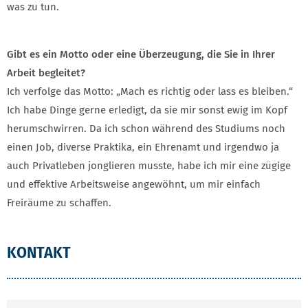
was zu tun.
Gibt es ein Motto oder eine Überzeugung, die Sie in Ihrer
Arbeit begleitet?
Ich verfolge das Motto: „Mach es richtig oder lass es bleiben.“
Ich habe Dinge gerne erledigt, da sie mir sonst ewig im Kopf
herumschwirren. Da ich schon während des Studiums noch
einen Job, diverse Praktika, ein Ehrenamt und irgendwo ja
auch Privatleben jonglieren musste, habe ich mir eine zügige
und effektive Arbeitsweise angewöhnt, um mir einfach
Freiräume zu schaffen.
KONTAKT