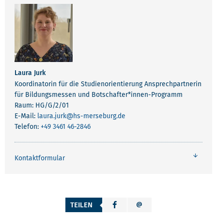
Laura Jurk
Koordinatorin für die Studienorientierung Ansprechpartnerin
für Bildungsmessen und Botschafter*innen-Programm
Raum: HG/G/2/01
E-Mail:
laura.jurk
@hs-merseburg.de
Telefon:
+49 3461 46-2846
Kontaktformular
TEILEN