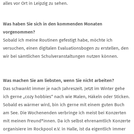
alles vor Ort in Leipzig zu sehen.
Was haben Sie sich in den kommenden Monaten
vorgenommen?
Sobald ich meine Routinen gefestigt habe, möchte ich
versuchen, einen digitalen Evaluationsbogen zu erstellen, den
wir bei sämtlichen Schulveranstaltungen nutzen können.
Was machen Sie am liebsten, wenn Sie nicht arbeiten?
Das schwankt immer je nach Jahreszeit. Jetzt im Winter gehe
ich gerne „cozy hobbies“ nach wie Malen, Häkeln oder Sticken.
Sobald es wärmer wird, bin ich gerne mit einem guten Buch
am See. Die Wochenenden verbringe ich meist bei Konzerten
mit meinen Freund*innen. Da ich selbst ehrenamtlich Konzerte
organisiere im Rockpool e.V. in Halle, ist da eigentlich immer