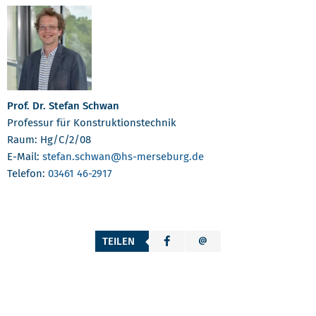
Prof. Dr. Stefan Schwan
Professur für Konstruktionstechnik
Raum: Hg/C/2/08
E-Mail:
stefan.schwan
@hs-merseburg.de
Telefon:
03461 46-2917
TEILEN