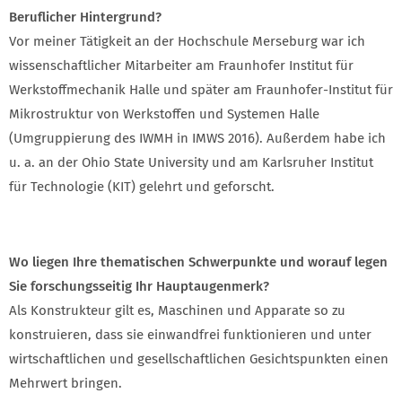
Beruflicher Hintergrund?
Vor meiner Tätigkeit an der Hochschule Merseburg war ich
wissenschaftlicher Mitarbeiter am Fraunhofer Institut für
Werkstoffmechanik Halle und später am Fraunhofer-Institut für
Mikrostruktur von Werkstoffen und Systemen Halle
(Umgruppierung des IWMH in IMWS 2016). Außerdem habe ich
u. a. an der Ohio State University und am Karlsruher Institut
für Technologie (KIT) gelehrt und geforscht.
Wo liegen Ihre thematischen Schwerpunkte und worauf legen
Sie forschungsseitig Ihr Hauptaugenmerk?
Als Konstrukteur gilt es, Maschinen und Apparate so zu
konstruieren, dass sie einwandfrei funktionieren und unter
wirtschaftlichen und gesellschaftlichen Gesichtspunkten einen
Mehrwert bringen.