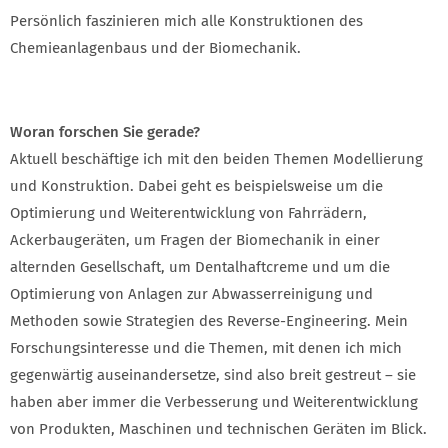
Persönlich faszinieren mich alle Konstruktionen des
Chemieanlagenbaus und der Biomechanik.
Woran forschen Sie gerade?
Aktuell beschäftige ich mit den beiden Themen Modellierung
und Konstruktion. Dabei geht es beispielsweise um die
Optimierung und Weiterentwicklung von Fahrrädern,
Ackerbaugeräten, um Fragen der Biomechanik in einer
alternden Gesellschaft, um Dentalhaftcreme und um die
Optimierung von Anlagen zur Abwasserreinigung und
Methoden sowie Strategien des Reverse-Engineering. Mein
Forschungsinteresse und die Themen, mit denen ich mich
gegenwärtig auseinandersetze, sind also breit gestreut – sie
haben aber immer die Verbesserung und Weiterentwicklung
von Produkten, Maschinen und technischen Geräten im Blick.