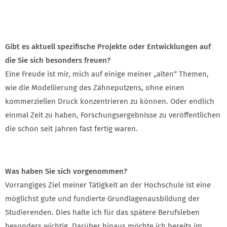
Gibt es aktuell spezifische Projekte oder Entwicklungen auf
die Sie sich besonders freuen?
Eine Freude ist mir, mich auf einige meiner „alten“ Themen,
wie die Modellierung des Zähneputzens, ohne einen
kommerziellen Druck konzentrieren zu können. Oder endlich
einmal Zeit zu haben, Forschungsergebnisse zu veröffentlichen
die schon seit Jahren fast fertig waren.
Was haben Sie sich vorgenommen?
Vorrangiges Ziel meiner Tätigkeit an der Hochschule ist eine
möglichst gute und fundierte Grundlagenausbildung der
Studierenden. Dies halte ich für das spätere Berufsleben
besonders wichtig. Darüber hinaus möchte ich bereits im