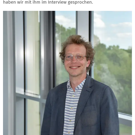
haben wir mit ihm im Interview gesprochen.