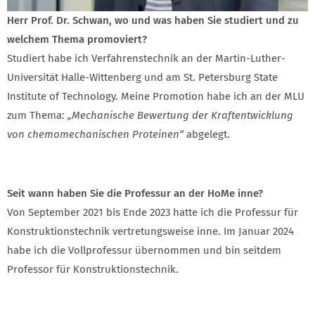
Herr Prof. Dr. Schwan, wo und was haben Sie studiert und zu
welchem Thema promoviert?
Studiert habe ich Verfahrenstechnik an der Martin-Luther-
Universität Halle-Wittenberg und am St. Petersburg State
Institute of Technology. Meine Promotion habe ich an der MLU
zum Thema:
„Mechanische Bewertung der Kraftentwicklung
von chemomechanischen Proteinen“
abgelegt.
Seit wann haben Sie die Professur an der HoMe inne?
Von September 2021 bis Ende 2023 hatte ich die Professur für
Konstruktionstechnik vertretungsweise inne. Im Januar 2024
habe ich die Vollprofessur übernommen und bin seitdem
Professor für Konstruktionstechnik.