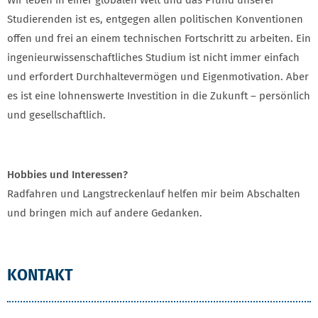
Studierenden ist es, entgegen allen politischen Konventionen
offen und frei an einem technischen Fortschritt zu arbeiten. Ein
ingenieurwissenschaftliches Studium ist nicht immer einfach
und erfordert Durchhaltevermögen und Eigenmotivation. Aber
es ist eine lohnenswerte Investition in die Zukunft – persönlich
und gesellschaftlich.
Hobbies und Interessen?
Radfahren und Langstreckenlauf helfen mir beim Abschalten
und bringen mich auf andere Gedanken.
KONTAKT