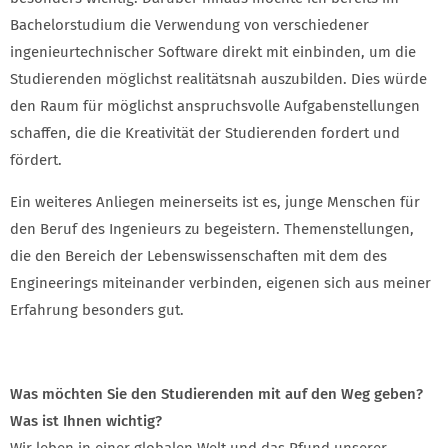
Bachelorstudium die Verwendung von verschiedener
ingenieurtechnischer Software direkt mit einbinden, um die
Studierenden möglichst realitätsnah auszubilden. Dies würde
den Raum für möglichst anspruchsvolle Aufgabenstellungen
schaffen, die die Kreativität der Studierenden fordert und
fördert.
Ein weiteres Anliegen meinerseits ist es, junge Menschen für
den Beruf des Ingenieurs zu begeistern. Themenstellungen,
die den Bereich der Lebenswissenschaften mit dem des
Engineerings miteinander verbinden, eigenen sich aus meiner
Erfahrung besonders gut.
Was möchten Sie den Studierenden mit auf den Weg geben?
Was ist Ihnen wichtig?
Wir leben in einer globalen Welt und das Pfund unserer