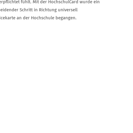
rpflichtet fühlt. Mit der HochschulCard wurde ein
eidender Schritt in Richtung universell
vicekarte an der Hochschule begangen.