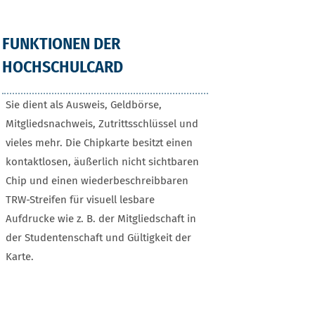
FUNKTIONEN DER
HOCHSCHULCARD
Sie dient als Ausweis, Geldbörse,
Mitgliedsnachweis, Zutrittsschlüssel und
vieles mehr. Die Chipkarte besitzt einen
kontaktlosen, äußerlich nicht sichtbaren
Chip und einen wiederbeschreibbaren
TRW-Streifen für visuell lesbare
Aufdrucke wie z. B. der Mitgliedschaft in
der Studentenschaft und Gültigkeit der
Karte.