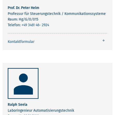
Prof. Dr. Peter Helm
Professur für Steuerungstechnik / Kommunikationssysteme
Raum: Hg/G/0/015
Telefon:
+49 3461 46- 2924
Kontaktformular
Ralph Seela
Laboringenieur Automatisierungstechnik