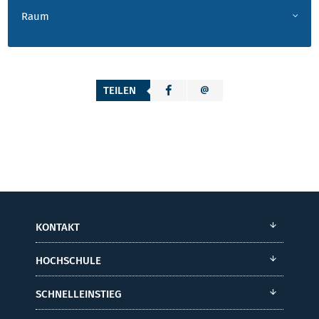
Raum
TEILEN
KONTAKT
HOCHSCHULE
SCHNELLEINSTIEG