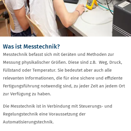
Was ist Messtechnik?
Messtechnik befasst sich mit Geräten und Methoden zur
Messung physikalischer Größen. Diese sind z.B. Weg, Druck,
Füllstand oder Temperatur. Sie bedeutet aber auch alle
relevanten Informationen, die für eine sichere und effiziente
Fertigungsführung notwendig sind, zu jeder Zeit an jedem Ort
zur Verfügung zu haben.
Die Messtechnik ist in Verbindung mit Steuerungs- und
Regelungstechnik eine Voraussetzung der
Automatisierungstechnik.