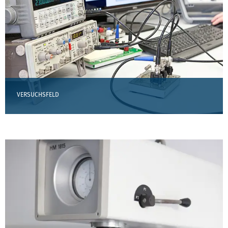
VERSUCHSFELD