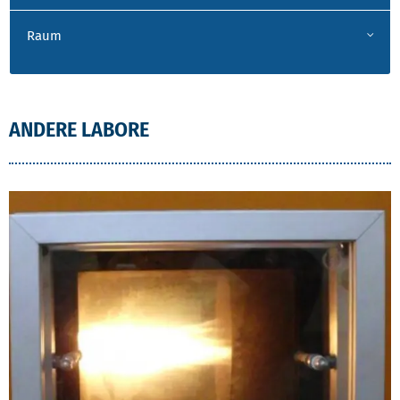
Raum
ANDERE LABORE