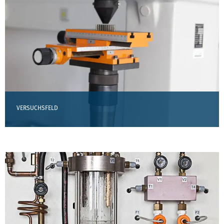
VERSUCHSFELD