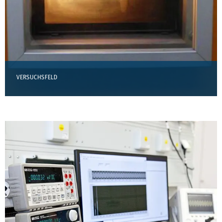
VERSUCHSFELD