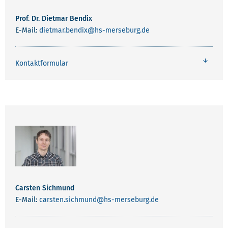
Prof. Dr. Dietmar Bendix
E-Mail:
dietmar.bendix
@hs-merseburg.de
Kontaktformular
Carsten Sichmund
E-Mail:
carsten.sichmund
@hs-merseburg.de