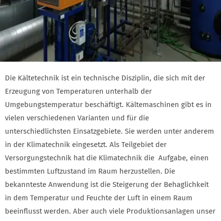
Die Kältetechnik ist ein technische Disziplin, die sich mit der
Erzeugung von Temperaturen unterhalb der
Umgebungstemperatur beschäftigt. Kältemaschinen gibt es in
vielen verschiedenen Varianten und für die
unterschiedlichsten Einsatzgebiete. Sie werden unter anderem
in der Klimatechnik eingesetzt. Als Teilgebiet der
Versorgungstechnik hat die Klimatechnik die Aufgabe, einen
bestimmten Luftzustand im Raum herzustellen. Die
bekannteste Anwendung ist die Steigerung der Behaglichkeit
in dem Temperatur und Feuchte der Luft in einem Raum
beeinflusst werden. Aber auch viele Produktionsanlagen unser