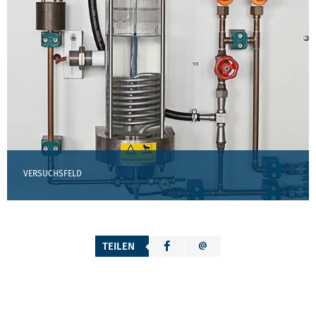
VERSUCHSFELD
TEILEN