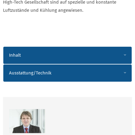
High-Tech Gesellschaft sind auf spezielle und konstante
Luftzustände und Kühlung angewiesen.
Inhalt
Ausstattung/Technik
ANSPRECHPARTNER BENDIX_SICHMUND