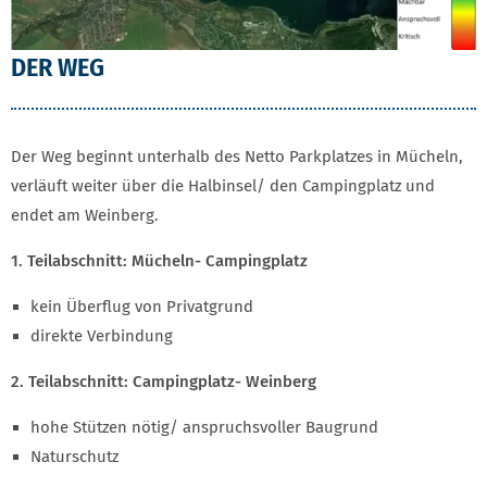
DER WEG
Der Weg beginnt unterhalb des Netto Parkplatzes in Mücheln,
verläuft weiter über die Halbinsel/ den Campingplatz und
endet am Weinberg.
1. Teilabschnitt: Mücheln- Campingplatz
kein Überflug von Privatgrund
direkte Verbindung
2. Teilabschnitt: Campingplatz- Weinberg
hohe Stützen nötig/ anspruchsvoller Baugrund
Naturschutz