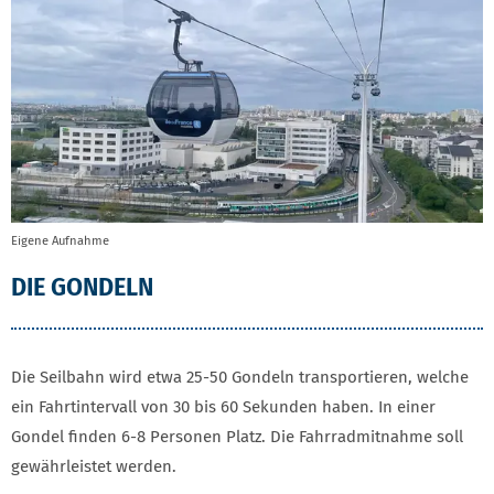
Eigene Aufnahme
DIE GONDELN
Die Seilbahn wird etwa 25-50 Gondeln transportieren, welche
ein Fahrtintervall von 30 bis 60 Sekunden haben. In einer
Gondel finden 6-8 Personen Platz. Die Fahrradmitnahme soll
gewährleistet werden.