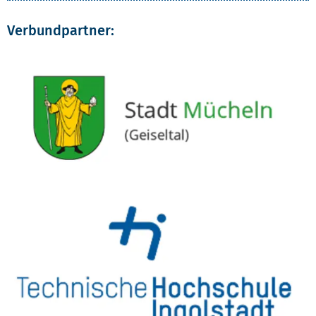
Verbundpartner: