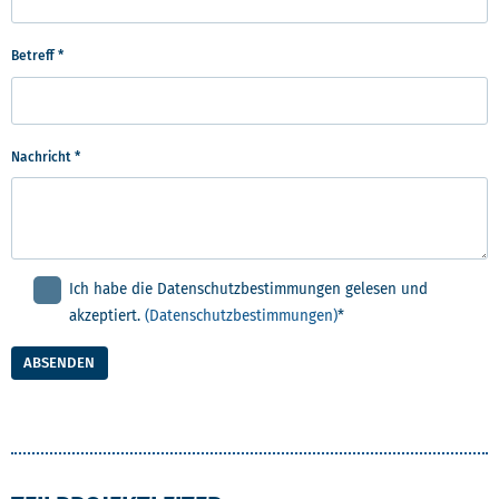
Betreff
*
Nachricht
*
Ich habe die Datenschutzbestimmungen gelesen und
akzeptiert.
(Datenschutzbestimmungen)
*
ABSENDEN