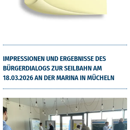
IMPRESSIONEN UND ERGEBNISSE DES
BÜRGERDIALOGS ZUR SEILBAHN AM
18.03.2026 AN DER MARINA IN MÜCHELN