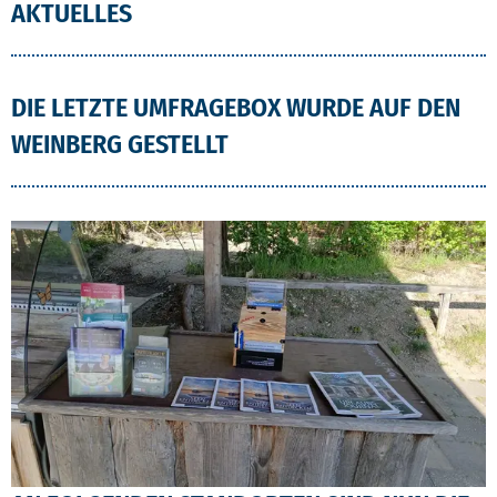
AKTUELLES
DIE LETZTE UMFRAGEBOX WURDE AUF DEN
WEINBERG GESTELLT