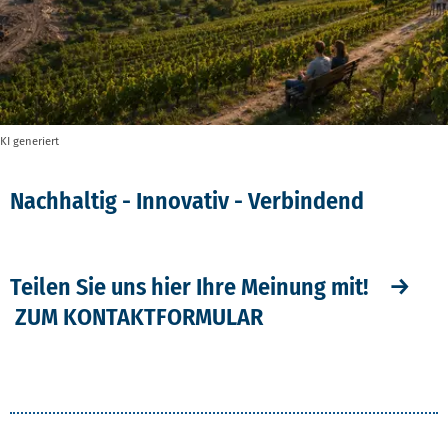
KI generiert
Nachhaltig - Innovativ - Verbindend
Teilen Sie uns hier Ihre Meinung mit! →
ZUM KONTAKTFORMULAR