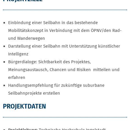
Einbindung einer Seilbahn in das bestehende
Mobilitätskonzept in Verbindung mit dem ÖPNV/den Rad-
und Wanderwegen
Darstellung einer Seilbahn mit Unterstützung künstlicher
Intelligenz
Bürgerdialoge: Sichtbarkeit des Projektes,
Meinungsaustausch, Chancen und Risiken mitteilen und
erfahren
Handlungsempfehlung für zukünftige suburbane
Seilbahnprojekte erstellen
PROJEKTDATEN