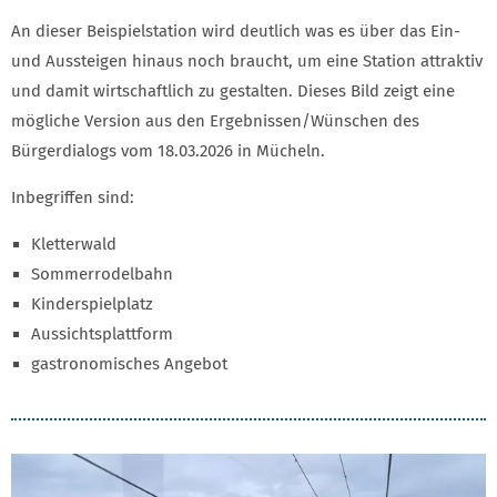
An dieser Beispielstation wird deutlich was es über das Ein-
und Aussteigen hinaus noch braucht, um eine Station attraktiv
und damit wirtschaftlich zu gestalten. Dieses Bild zeigt eine
mögliche Version aus den Ergebnissen/Wünschen des
Bürgerdialogs vom 18.03.2026 in Mücheln.
Inbegriffen sind:
Kletterwald
Sommerrodelbahn
Kinderspielplatz
Aussichtsplattform
gastronomisches Angebot
DIE GONDEL