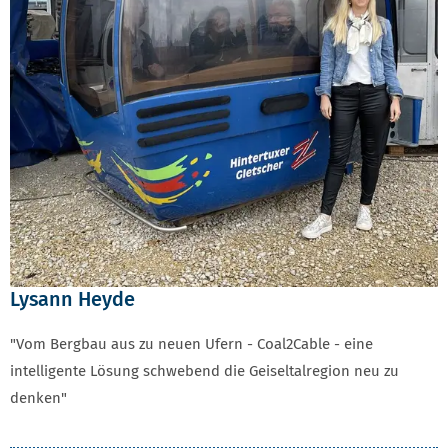
Lysann Heyde
"Vom Bergbau aus zu neuen Ufern - Coal2Cable - eine
intelligente Lösung schwebend die Geiseltalregion neu zu
denken"