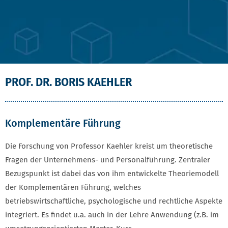
PROF. DR. BORIS KAEHLER
Komplementäre Führung
Die Forschung von Professor Kaehler kreist um theoretische
Fragen der Unternehmens- und Personalführung. Zentraler
Bezugspunkt ist dabei das von ihm entwickelte Theoriemodell
der Komplementären Führung, welches
betriebswirtschaftliche, psychologische und rechtliche Aspekte
integriert. Es findet u.a. auch in der Lehre Anwendung (z.B. im