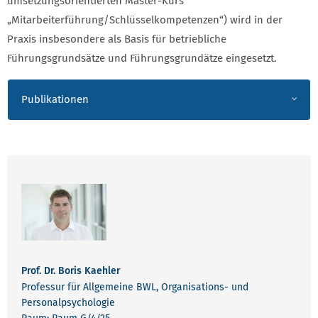
umsetzungsorientierten Master-Kurs
„Mitarbeiterführung/Schlüsselkompetenzen“) wird in der
Praxis insbesondere als Basis für betriebliche
Führungsgrundsätze und Führungsgrundätze eingesetzt.
Publikationen
Prof. Dr. Boris Kaehler
Professur für Allgemeine BWL, Organisations- und
Personalpsychologie