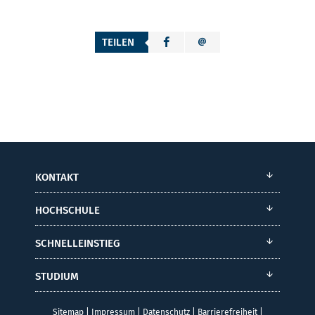
TEILEN
KONTAKT
HOCHSCHULE
SCHNELLEINSTIEG
STUDIUM
Sitemap
|
Impressum
|
Datenschutz
|
Barrierefreiheit
|