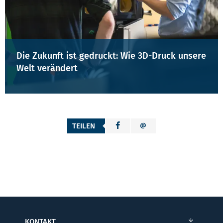
Die Zukunft ist gedruckt: Wie 3D-Druck unsere
Welt verändert
TEILEN
KONTAKT