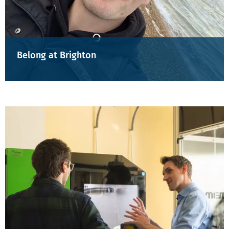
Belong at Brighton