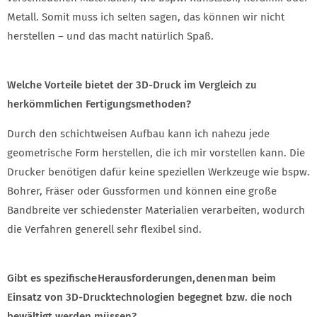
Metall. Somit muss ich selten sagen, das können wir nicht
herstellen – und das macht natürlich Spaß.
Welche Vorteile bietet der 3D-Druck im Vergleich zu
herkömmlichen Fertigungsmethoden?
Durch den schichtweisen Aufbau kann ich nahezu jede
geometrische Form herstellen, die ich mir vorstellen kann. Die
Drucker benötigen dafür keine speziellen Werkzeuge wie bspw.
Bohrer, Fräser oder Gussformen und können eine große
Bandbreite ver schiedenster Materialien verarbeiten, wodurch
die Verfahren generell sehr flexibel sind.
Gibt es spezifische Herausforderungen, denen man beim
Einsatz von 3D-Drucktechnologien begegnet bzw. die noch
bewältigt werden müssen?