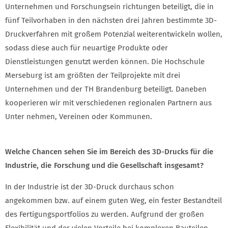
Unternehmen und Forschungsein richtungen beteiligt, die in
fünf Teilvorhaben in den nächsten drei Jahren bestimmte 3D-
Druckverfahren mit großem Potenzial weiterentwickeln wollen,
sodass diese auch für neuartige Produkte oder
Dienstleistungen genutzt werden können. Die Hochschule
Merseburg ist am größten der Teilprojekte mit drei
Unternehmen und der TH Brandenburg beteiligt. Daneben
kooperieren wir mit verschiedenen regionalen Partnern aus
Unter nehmen, Vereinen oder Kommunen.
Welche Chancen sehen Sie im Bereich des 3D-Drucks für die
Industrie, die Forschung und die Gesellschaft insgesamt?
In der Industrie ist der 3D-Druck durchaus schon
angekommen bzw. auf einem guten Weg, ein fester Bestandteil
des Fertigungsportfolios zu werden. Aufgrund der großen
Flexibilität und der vielen Vorteile bei komplexen Bauteilen