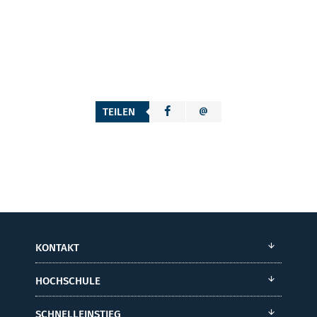
TEILEN
KONTAKT
HOCHSCHULE
SCHNELLEINSTIEG