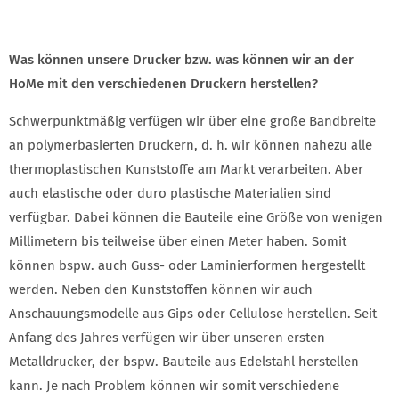
Was können unsere Drucker bzw. was können wir an der
HoMe mit den verschiedenen Druckern herstellen?
Schwerpunktmäßig verfügen wir über eine große Bandbreite
an polymerbasierten Druckern, d. h. wir können nahezu alle
thermoplastischen Kunststoffe am Markt verarbeiten. Aber
auch elastische oder duro plastische Materialien sind
verfügbar. Dabei können die Bauteile eine Größe von wenigen
Millimetern bis teilweise über einen Meter haben. Somit
können bspw. auch Guss- oder Laminierformen hergestellt
werden. Neben den Kunststoffen können wir auch
Anschauungsmodelle aus Gips oder Cellulose herstellen. Seit
Anfang des Jahres verfügen wir über unseren ersten
Metalldrucker, der bspw. Bauteile aus Edelstahl herstellen
kann. Je nach Problem können wir somit verschiedene