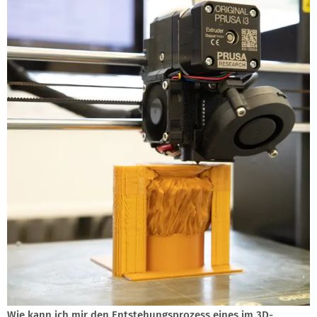
Wie kann ich mir den Entstehungsprozess eines im 3D-