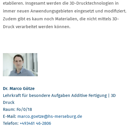
etablieren. Insgesamt werden die 3D-Drucktechnologien in
immer neuen Anwendungsgebieten eingesetzt und modifiziert.
Zudem gibt es kaum noch Materialien, die nicht mittels 3D-
Druck verarbeitet werden können.
Dr. Marco Götze
Lehrkraft für besondere Aufgaben Additive Fertigung | 3D
Druck
Raum: Fo/0/18
E-Mail:
marco.goetze
@hs-merseburg.de
Telefon:
+493461 46-2806