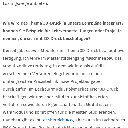
Lösungswege anbieten.
Wie wird das Thema 3D-Druck in unsere Lehrpläne integriert?
Können Sie Beispiele für Lehrveranstal tungen oder Projekte
nennen, die sich mit 3D-Druck beschäftigen?
Derzeit gibt es zwei Module zum Thema 3D-Druck bzw. additive
Fertigung. Ich lehre im Masterstudiengang Maschinenbau das
Modul Additive Fertigung, in dem wir intensiv auf die
verschiedenen Verfahren eingehen und auch einen
umfangreichen Praxisteil inklusive Projektaufgabe
durchlaufen. Im Bachelormodul Polymerbasierter 3D-Druck
beschäftigen wir uns eher mit den kunststoffbasierten
Verfahren sowie deren Eigenschaften. Das Modul ist ein
Wahlmodul und somit offen für die meisten Studierenden.
Daneben gibt es im
Fachbereich INW
, aber auch im Fachbereich
SMK Projekt- bzw. Produktentwicklungsmodule von anderen