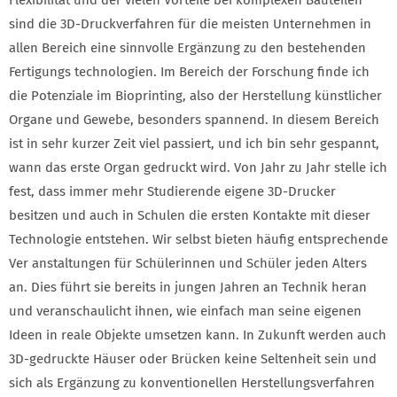
sind die 3D-Druckverfahren für die meisten Unternehmen in
allen Bereich eine sinnvolle Ergänzung zu den bestehenden
Fertigungs technologien. Im Bereich der Forschung finde ich
die Potenziale im Bioprinting, also der Herstellung künstlicher
Organe und Gewebe, besonders spannend. In diesem Bereich
ist in sehr kurzer Zeit viel passiert, und ich bin sehr gespannt,
wann das erste Organ gedruckt wird. Von Jahr zu Jahr stelle ich
fest, dass immer mehr Studierende eigene 3D-Drucker
besitzen und auch in Schulen die ersten Kontakte mit dieser
Technologie entstehen. Wir selbst bieten häufig entsprechende
Ver anstaltungen für Schülerinnen und Schüler jeden Alters
an. Dies führt sie bereits in jungen Jahren an Technik heran
und veranschaulicht ihnen, wie einfach man seine eigenen
Ideen in reale Objekte umsetzen kann. In Zukunft werden auch
3D-gedruckte Häuser oder Brücken keine Seltenheit sein und
sich als Ergänzung zu konventionellen Herstellungsverfahren