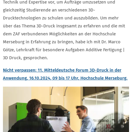
Technik und Expertise vor, um Aufträge umzusetzen und
gleichzeitig Studierende an verschiedenen 3D-
Drucktechnologien zu schulen und auszubilden. Um mehr
über das Thema 3D-Druck insgesamt zu erfahren und die mit
dem ZAF verbundenen Möglichkeiten an der Hochschule
Merseburg in Erfahrung zu bringen, habe ich mit Dr. Marco
Götze, Lehrkraft für besondere Aufgaben Additive Fertigung |
3D Druck, gesprochen.
Nicht verpassen: 11. Mitteldeutsche Forum 3D-Druck in der
Anwendung, 16.10.2024, 09 bis 17 Uhr, Hochschule Merseburg.