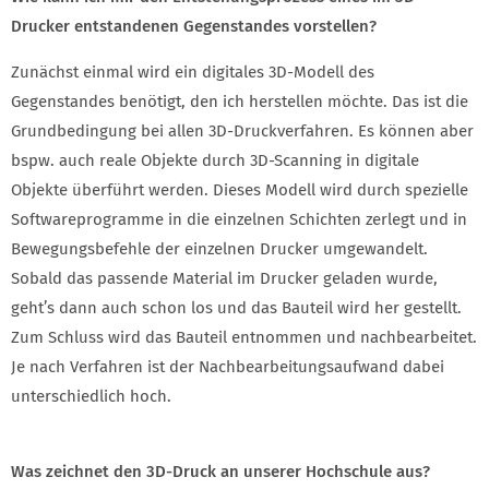
Drucker entstandenen Gegenstandes vorstellen?
Zunächst einmal wird ein digitales 3D-Modell des
Gegenstandes benötigt, den ich herstellen möchte. Das ist die
Grundbedingung bei allen 3D-Druckverfahren. Es können aber
bspw. auch reale Objekte durch 3D-Scanning in digitale
Objekte überführt werden. Dieses Modell wird durch spezielle
Softwareprogramme in die einzelnen Schichten zerlegt und in
Bewegungsbefehle der einzelnen Drucker umgewandelt.
Sobald das passende Material im Drucker geladen wurde,
geht’s dann auch schon los und das Bauteil wird her gestellt.
Zum Schluss wird das Bauteil entnommen und nachbearbeitet.
Je nach Verfahren ist der Nachbearbeitungsaufwand dabei
unterschiedlich hoch.
Was zeichnet den 3D-Druck an unserer Hochschule aus?