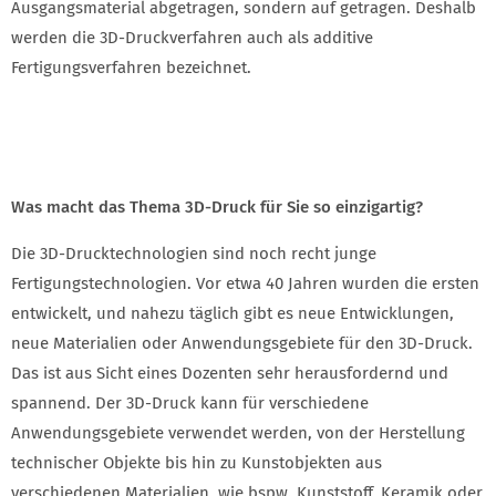
Ausgangsmaterial abgetragen, sondern auf getragen. Deshalb
werden die 3D-Druckverfahren auch als additive
Fertigungsverfahren bezeichnet.
Was macht das Thema 3D-Druck für Sie so einzigartig?
Die 3D-Drucktechnologien sind noch recht junge
Fertigungstechnologien. Vor etwa 40 Jahren wurden die ersten
entwickelt, und nahezu täglich gibt es neue Entwicklungen,
neue Materialien oder Anwendungsgebiete für den 3D-Druck.
Das ist aus Sicht eines Dozenten sehr herausfordernd und
spannend. Der 3D-Druck kann für verschiedene
Anwendungsgebiete verwendet werden, von der Herstellung
technischer Objekte bis hin zu Kunstobjekten aus
verschiedenen Materialien, wie bspw. Kunststoff, Keramik oder