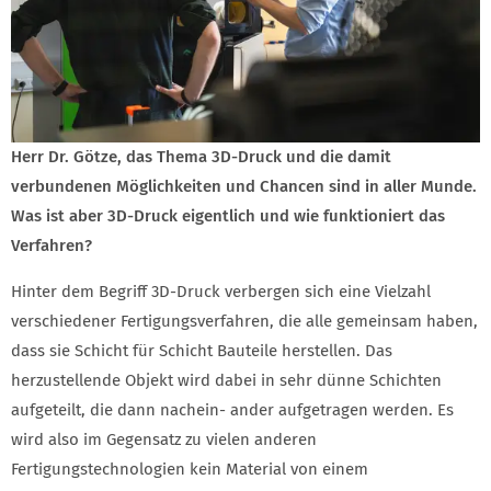
Herr Dr. Götze, das Thema 3D-Druck und die damit
verbundenen Möglichkeiten und Chancen sind in aller Munde.
Was ist aber 3D-Druck eigentlich und wie funktioniert das
Verfahren?
Hinter dem Begriff 3D-Druck verbergen sich eine Vielzahl
verschiedener Fertigungsverfahren, die alle gemeinsam haben,
dass sie Schicht für Schicht Bauteile herstellen. Das
herzustellende Objekt wird dabei in sehr dünne Schichten
aufgeteilt, die dann nachein- ander aufgetragen werden. Es
wird also im Gegensatz zu vielen anderen
Fertigungstechnologien kein Material von einem