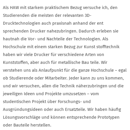
Als HAW mit starkem praktischem Bezug versuche ich, den
Studierenden die meisten der relevanten 3D-
Drucktechnologien auch praxisnah anhand der ent
sprechenden Drucker nahezubringen. Dadurch erleben sie
hautnah die Vor- und Nachteile der Technologien. Als
Hochschule mit einem starken Bezug zur Kunst stofftechnik
haben wir viele Drucker für verschiedene Arten von
Kunststoffen, aber auch für metallische Bau teile. Wir
verstehen uns als Anlaufpunkt für die ganze Hochschule – egal
ob Studierende oder Mitarbeiter. Jeder kann zu uns kommen,
und wir versuchen, allen die Technik näherzubringen und die
jeweiligen Ideen und Projekte umzusetzen – vom
studentischen Projekt über Forschungs- und
Ausgründungsideen oder auch Ersatzteile. Wir haben häufig
Lösungsvorschläge und können entsprechende Prototypen
oder Bauteile herstellen.