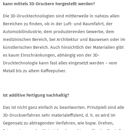
kann mittels 3D-Druckern hergestellt werden?
Die 3D-Drucktechnologien sind mittlerweile in nahezu allen
Bereichen zu finden, ob in der Luft- und Raumfahrt, der
Automobilindustrie, dem produzierenden Gewerbe, dem
medizinischen Bereich, bei Architektur und Bauwesen oder im
künstlerischen Bereich. Auch hinsichtlich der Materialien gibt
es kaum Einschränkungen, abhängig von der 3D-
Drucktechnologie kann fast alles eingesetzt werden – vom
Metall bis zu altem Kaffeepulver.
Ist additive Fertigung nachhaltig?
Das ist nicht ganz einfach zu beantworten. Prinzipiell sind alle
3D-Druckverfahren sehr materialeffizient, d. h. es wird im
Gegensatz zu abtragenden Verfahren, wie bspw. Drehen,