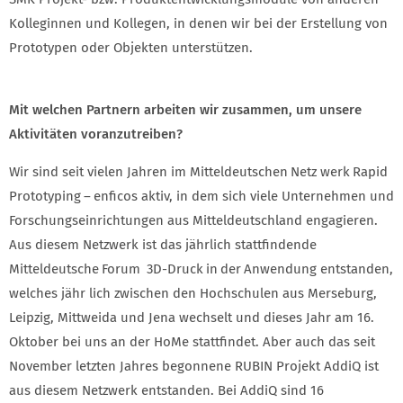
Kolleginnen und Kollegen, in denen wir bei der Erstellung von
Prototypen oder Objekten unterstützen.
Mit welchen Partnern arbeiten wir zusammen, um unsere
Aktivitäten voranzutreiben?
Wir sind seit vielen Jahren im Mitteldeutschen Netz werk Rapid
Prototyping – enficos aktiv, in dem sich viele Unternehmen und
Forschungseinrichtungen aus Mitteldeutschland engagieren.
Aus diesem Netzwerk ist das jährlich stattfindende
Mitteldeutsche Forum 3D-Druck in der Anwendung entstanden,
welches jähr lich zwischen den Hochschulen aus Merseburg,
Leipzig, Mittweida und Jena wechselt und dieses Jahr am 16.
Oktober bei uns an der HoMe stattfindet. Aber auch das seit
November letzten Jahres begonnene RUBIN Projekt AddiQ ist
aus diesem Netzwerk entstanden. Bei AddiQ sind 16