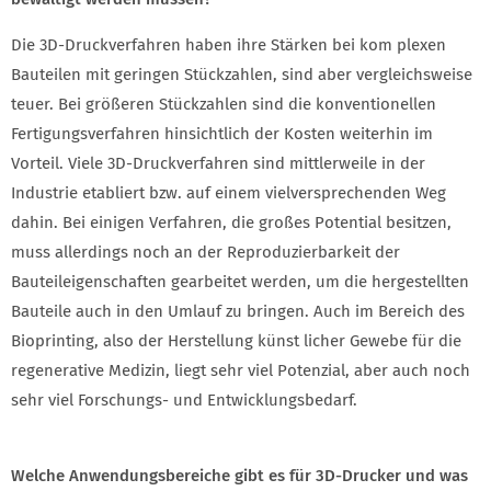
Die 3D-Druckverfahren haben ihre Stärken bei kom plexen
Bauteilen mit geringen Stückzahlen, sind aber vergleichsweise
teuer. Bei größeren Stückzahlen sind die konventionellen
Fertigungsverfahren hinsichtlich der Kosten weiterhin im
Vorteil. Viele 3D-Druckverfahren sind mittlerweile in der
Industrie etabliert bzw. auf einem vielversprechenden Weg
dahin. Bei einigen Verfahren, die großes Potential besitzen,
muss allerdings noch an der Reproduzierbarkeit der
Bauteileigenschaften gearbeitet werden, um die hergestellten
Bauteile auch in den Umlauf zu bringen. Auch im Bereich des
Bioprinting, also der Herstellung künst licher Gewebe für die
regenerative Medizin, liegt sehr viel Potenzial, aber auch noch
sehr viel Forschungs- und Entwicklungsbedarf.
Welche Anwendungsbereiche gibt es für 3D-Drucker und was