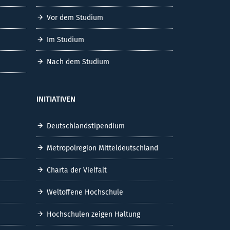
Vor dem Studium
Im Studium
Nach dem Studium
INITIATIVEN
Deutschlandstipendium
Metropolregion Mitteldeutschland
Charta der Vielfalt
Weltoffene Hochschule
Hochschulen zeigen Haltung