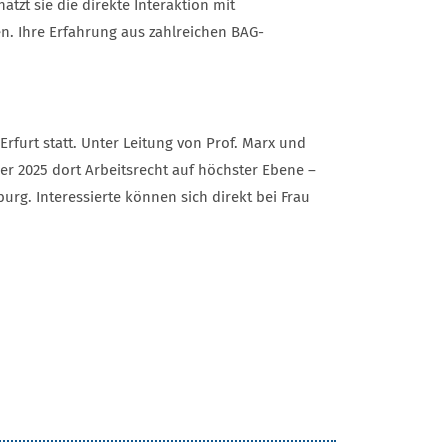
ätzt sie die direkte Interaktion mit
n. Ihre Erfahrung aus zahlreichen BAG-
rfurt statt. Unter Leitung von Prof. Marx und
r 2025 dort Arbeitsrecht auf höchster Ebene –
rg. Interessierte können sich direkt bei Frau