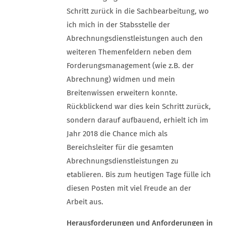
Schritt zurück in die Sachbearbeitung, wo
ich mich in der Stabsstelle der
Abrechnungsdienstleistungen auch den
weiteren Themenfeldern neben dem
Forderungsmanagement (wie z.B. der
Abrechnung) widmen und mein
Breitenwissen erweitern konnte.
Rückblickend war dies kein Schritt zurück,
sondern darauf aufbauend, erhielt ich im
Jahr 2018 die Chance mich als
Bereichsleiter für die gesamten
Abrechnungsdienstleistungen zu
etablieren. Bis zum heutigen Tage fülle ich
diesen Posten mit viel Freude an der
Arbeit aus.
Herausforderungen und Anforderungen in