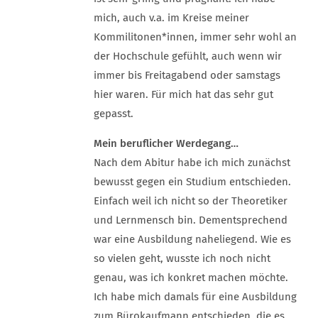
mich, auch v.a. im Kreise meiner
Kommilitonen*innen, immer sehr wohl an
der Hochschule gefühlt, auch wenn wir
immer bis Freitagabend oder samstags
hier waren. Für mich hat das sehr gut
gepasst.
Mein beruflicher Werdegang…
Nach dem Abitur habe ich mich zunächst
bewusst gegen ein Studium entschieden.
Einfach weil ich nicht so der Theoretiker
und Lernmensch bin. Dementsprechend
war eine Ausbildung naheliegend. Wie es
so vielen geht, wusste ich noch nicht
genau, was ich konkret machen möchte.
Ich habe mich damals für eine Ausbildung
zum Bürokaufmann entschieden, die es