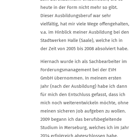
heute in der Form nicht mehr so gibt.
Dieser Ausbildungsberuf war sehr
vielfältig, hat mir viele Wege offengehalten,
v.a. im Hinblick meiner Ausbildung bei den
Stadtwerken Halle (Saale), welche ich in
der Zeit von 2005 bis 2008 absolviert habe.
Hiernach wurde ich als Sachbearbeiter im
Forderungsmanagement bei der EVH
GmbH übernommen. In meinem ersten
Jahr (nach der Ausbildung) habe ich dann
für mich den Entschluss gefasst, dass ich
mich noch weiterentwickeln möchte, ohne
meinen sicheren Job aufgeben zu wollen.
2009 begann ich das berufsbegleitende
Studium in Merseburg, welches ich im Jahr
2014 erfolgreich abgeschlossen habe.