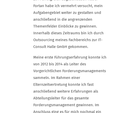
Fortan habe ich vermehrt versucht, mein
Aufgabengebiet weiter zu gestalten und
anschließend in die angrenzenden
Themenfelder Einblicke zu gewinnen.
Innerhalb dieses Zeitraums bin ich durch
Outsourcing meines Fachbereichs zur IT-
Consult Halle GmbH gekommen.
Meine erste Führungserfahrung konnte ich
von 2012 bis 2014 als Leiter des
Vorgerichtlichen Forderungsmanagements
sammeln. Im Rahmen einer
Elternzeitvertretung konnte ich fast
anschließend weitere Erfahrungen als
Abteilungsleiter für das gesamte
Forderungsmanagement gewinnen. Im
Anschluss ging es für mich nochmal ein