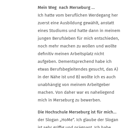
Mein Weg nach Merseburg ...
Ich hatte vom beruflichen Werdegang her
zuerst eine Ausbildung gewählt, anstatt
eines Studiums und hatte dann in meinem
jungen Berufsleben für mich entschieden,
noch mehr machen zu wollen und wollte
definitiv meinen Arbeitsplatz nicht
aufgeben. Dementsprechend habe ich
etwas Berufsbegleitendes gesucht, das A)
in der Nähe ist und B) wollte ich es auch
unabhängig von meinem Arbeitgeber
machen. Von daher war es naheliegend
mich in Merseburg zu bewerben.
Die Hochschule Merseburg ist für mich...
der Slogan „HoMe“. Ich glaube der Slogan
ist sehr griffig und prägnant. Ich habe