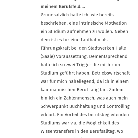
meinem Berufsfeld….
Grundsätzlich hatte ich, wie bereits
beschrieben, eine intrinsische Motivation
ein Studium aufnehmen zu wollen. Neben
dem ist es für eine Laufbahn als
Führungskraft bei den Stadtwerken Halle
(Saale) Voraussetzung. Dementsprechend
hatte ich so zwei Trigger die mich zum
Studium geführt haben. Betriebswirtschaft
war für mich naheliegend, da ich in einem
kaufmännischen Beruf tätig bin. Zudem
bin ich ein Zahlenmensch, was auch mein
Schwerpunkt Buchhaltung und Controlling
erklärt. Ein Vorteil des berufsbegleitenden
Studiums war v.a. die Möglichkeit des
Wissentransfers in den Berufsalltag, wo