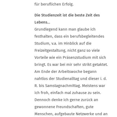
für beruflichen Erfolg.
Die Studienzeit ist die beste Zeit des
Lebens…
Grundlegend kann man glaube ich
festhalten, dass ein berufsbegleitendes
Studium, v.a. im Hinblick auf die
Freizeitgestaltung, nicht ganz so viele
Vorteile wie ein Präsenzstudium mit sich
bringt. Es war bei mir sehr strikt getaktet.
Am Ende der Arbeitswoche begann
nahtlos der Studienalltag und dieser i. d.
R. bis Samstagnachmittag. Meistens war
ich froh, einfach mal zuhause zu sein.
Dennoch denke ich gerne zurück an
gewonnene Freundschaften, gute
Menschen, aufgebaute Netzwerke und an