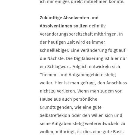
ich mir einiges direkt mitnehmen konnte.
Zukünftige Absolventen und
Absolventinnen sollten
definitiv
Veränderungsbereitschaft mitbringen. In
der heutigen Zeit wird es immer
schnelllebiger. Eine Veränderung folgt auf
die Nächste. Die Digitalisierung ist hier nur
ein Schlagwort. Folglich entwickeln sich
Themen- und Aufgabengebiete stetig
weiter. Hier ist man gefragt, den Anschluss
nicht zu verlieren. Wenn man zudem von
Hause aus auch persönliche
Grundtugenden, wie eine gute
Selbstreflexion oder den Willen sich und
seine Aufgaben stetig weiterentwickeln zu
wollen, mitbringt, ist dies eine gute Basis