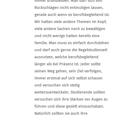
immer dranbleiben. Man darf sich von
Rückschlägen nicht entmutigen lassen,
gerade auch wenn es berufsbegleitend ist.
Wir hatten viele andere Themen im Kopf,
viele andere Sachen noch zu bewältigen
und nicht wenige hatten bereits eine
Familie. Man muss es einfach durchziehen
und darf auch gerne die Regelstudienzeit
ausnutzen, welche berufsbegleitend
länger als bei Präsenz ist. Jeder sollte
seinen Weg gehen, sein Ziel verfolgen,
immer erstmal auf sich selbst schauen
und versuchen sich stetig
weiterzuentwickeln. Studierende sollten
versuchen sich ihre Stärken vor Augen zu
führen und diese gezielt einzuschätzen.
Natürlich sollten sie auch ihre