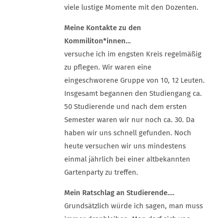
viele lustige Momente mit den Dozenten.
Meine Kontakte zu den
Kommiliton*innen…
versuche ich im engsten Kreis regelmäßig
zu pflegen. Wir waren eine
eingeschworene Gruppe von 10, 12 Leuten.
Insgesamt begannen den Studiengang ca.
50 Studierende und nach dem ersten
Semester waren wir nur noch ca. 30. Da
haben wir uns schnell gefunden. Noch
heute versuchen wir uns mindestens
einmal jährlich bei einer altbekannten
Gartenparty zu treffen.
Mein Ratschlag an Studierende….
Grundsätzlich würde ich sagen, man muss