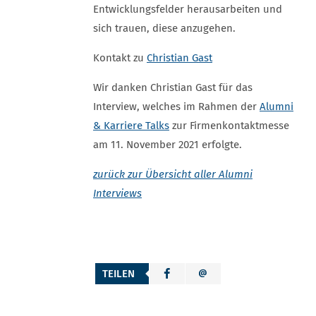
Entwicklungsfelder herausarbeiten und
sich trauen, diese anzugehen.
Kontakt zu
Christian Gast
Wir danken Christian Gast für das
Interview, welches im Rahmen der
Alumni
& Karriere Talks
zur Firmenkontaktmesse
am 11. November 2021 erfolgte.
zurück zur Übersicht aller Alumni
Interviews
TEILEN