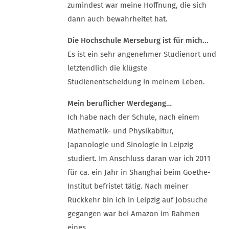
zumindest war meine Hoffnung, die sich
dann auch bewahrheitet hat.
Die Hochschule Merseburg ist für mich...
Es ist ein sehr angenehmer Studienort und
letztendlich die klügste
Studienentscheidung in meinem Leben.
Mein beruflicher Werdegang…
Ich habe nach der Schule, nach einem
Mathematik- und Physikabitur,
Japanologie und Sinologie in Leipzig
studiert. Im Anschluss daran war ich 2011
für ca. ein Jahr in Shanghai beim Goethe-
Institut befristet tätig. Nach meiner
Rückkehr bin ich in Leipzig auf Jobsuche
gegangen war bei Amazon im Rahmen
eines