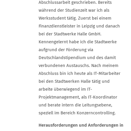
Abschlussarbeit geschrieben. Bereits
während der Studienzeit war ich als
Werksstudent tätig. Zuerst bei einem
Finanzdienstleister in Leipzig und danach
bei der Stadtwerke Halle GmbH.
Kennengelernt habe ich die Stadtwerke
aufgrund der Förderung via
Deutschlandstipendium und des damit
verbundenen Austauschs. Nach meinem
Abschluss bin ich heute als IT-Mitarbeiter
bei den Stadtwerken Halle tätig und
arbeite überwiegend im IT-
Projektmanagement, als IT-Koordinator
und berate intern die Leitungsebene,
speziell im Bereich Konzerncontrolling.
Herausforderungen und Anforderungen in