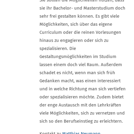
Sie sollten die Möglichkeiten nutzen, dass
sie ihr Bachelor- und Masterstudium doch
sehr frei gestalten können. Es gibt viele
Möglichkeiten, sich über das eigene
Curriculum oder die reinen Vorlesungen
hinaus zu engagieren oder sich zu
spezialisieren. Die
Gestaltungsmöglichkeiten im Studium
lassen einem doch viel Raum. Außerdem
schadet es nicht, wenn man sich früh
Gedanken macht, was einen interessiert
und in welche Richtung man sich vertiefen
oder spezialisieren möchte. Zudem bietet
der enge Austausch mit den Lehrkräften
viele Möglichkeiten, sich zu vernetzen und
sich so den Berufseinstieg zu erleichtern.
Kontakt zu
Matthias Neumann