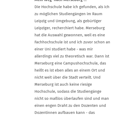
Die Hochschule habe ich gefunden, als ich
zu möglichen Studiengängen im Raum
Leipzig und Umgebung, als gebürtiger
Leipziger, recherchiert habe. Merseburg
hat die Auswahl gewonnen, weil es eine
Fachhochschule ist und ich zuvor schon an
einer Uni studiert habe - was mir
allerdings viel zu theoretisch war. Dann ist
Merseburg eine Campushochschule, das
heißt es ist eben alles an einem Ort und
nicht weit über die Stadt verteilt. Und
Merseburg ist auch keine riesige
Hochschule, sodass die Studiengänge
nicht so maßlos überlaufen sind und man
einen engen Draht zu den Dozenten und
Dozentinnen aufbauen kann - das