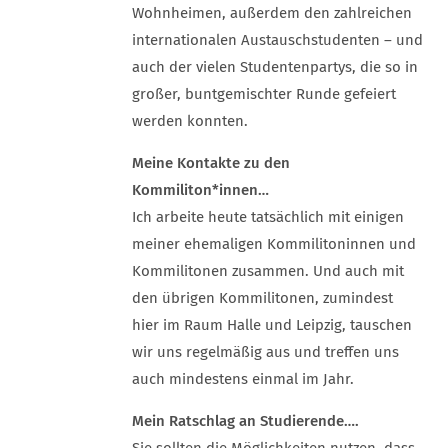
Wohnheimen, außerdem den zahlreichen
internationalen Austauschstudenten – und
auch der vielen Studentenpartys, die so in
großer, buntgemischter Runde gefeiert
werden konnten.
Meine Kontakte zu den
Kommiliton*innen…
Ich arbeite heute tatsächlich mit einigen
meiner ehemaligen Kommilitoninnen und
Kommilitonen zusammen. Und auch mit
den übrigen Kommilitonen, zumindest
hier im Raum Halle und Leipzig, tauschen
wir uns regelmäßig aus und treffen uns
auch mindestens einmal im Jahr.
Mein Ratschlag an Studierende….