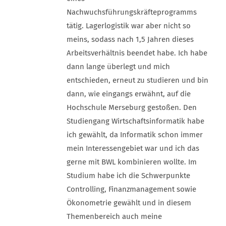
Nachwuchsführungskräfteprogramms
tätig. Lagerlogistik war aber nicht so
meins, sodass nach 1,5 Jahren dieses
Arbeitsverhältnis beendet habe. Ich habe
dann lange überlegt und mich
entschieden, erneut zu studieren und bin
dann, wie eingangs erwähnt, auf die
Hochschule Merseburg gestoßen. Den
Studiengang Wirtschaftsinformatik habe
ich gewählt, da Informatik schon immer
mein Interessengebiet war und ich das
gerne mit BWL kombinieren wollte. Im
Studium habe ich die Schwerpunkte
Controlling, Finanzmanagement sowie
Ökonometrie gewählt und in diesem
Themenbereich auch meine