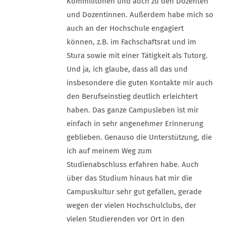
Kommilitonen und auch zu den Dozenten
und Dozentinnen. Außerdem habe mich so
auch an der Hochschule engagiert
können, z.B. im Fachschaftsrat und im
Stura sowie mit einer Tätigkeit als Tutorg.
Und ja, ich glaube, dass all das und
insbesondere die guten Kontakte mir auch
den Berufseinstieg deutlich erleichtert
haben. Das ganze Campusleben ist mir
einfach in sehr angenehmer Erinnerung
geblieben. Genauso die Unterstützung, die
ich auf meinem Weg zum
Studienabschluss erfahren habe. Auch
über das Studium hinaus hat mir die
Campuskultur sehr gut gefallen, gerade
wegen der vielen Hochschulclubs, der
vielen Studierenden vor Ort in den