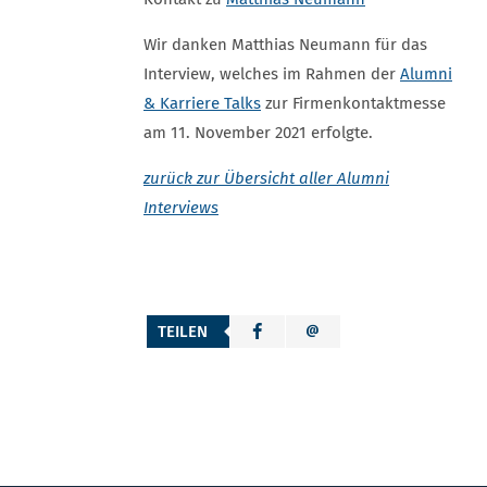
Wir danken Matthias Neumann für das
Interview, welches im Rahmen der
Alumni
& Karriere Talks
zur Firmenkontaktmesse
am 11. November 2021 erfolgte.
zurück zur Übersicht aller Alumni
Interviews
TEILEN