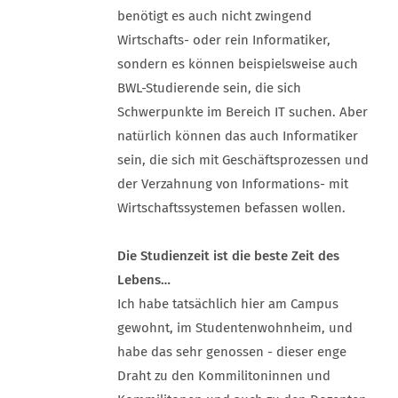
benötigt es auch nicht zwingend
Wirtschafts- oder rein Informatiker,
sondern es können beispielsweise auch
BWL-Studierende sein, die sich
Schwerpunkte im Bereich IT suchen. Aber
natürlich können das auch Informatiker
sein, die sich mit Geschäftsprozessen und
der Verzahnung von Informations- mit
Wirtschaftssystemen befassen wollen.
Die Studienzeit ist die beste Zeit des
Lebens…
Ich habe tatsächlich hier am Campus
gewohnt, im Studentenwohnheim, und
habe das sehr genossen - dieser enge
Draht zu den Kommilitoninnen und