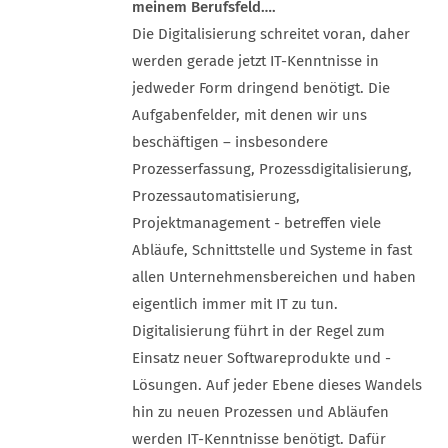
meinem Berufsfeld….
Die Digitalisierung schreitet voran, daher
werden gerade jetzt IT-Kenntnisse in
jedweder Form dringend benötigt. Die
Aufgabenfelder, mit denen wir uns
beschäftigen – insbesondere
Prozesserfassung, Prozessdigitalisierung,
Prozessautomatisierung,
Projektmanagement - betreffen viele
Abläufe, Schnittstelle und Systeme in fast
allen Unternehmensbereichen und haben
eigentlich immer mit IT zu tun.
Digitalisierung führt in der Regel zum
Einsatz neuer Softwareprodukte und -
Lösungen. Auf jeder Ebene dieses Wandels
hin zu neuen Prozessen und Abläufen
werden IT-Kenntnisse benötigt. Dafür