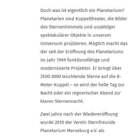
Doch was ist eigentlich ein Planetarium?
Planetarien sind Kuppeltheater, die Bilder
des Sternenhimmels und unzähliger
spektakulärer Objekte in unserem
Universum projizieren. Möglich macht das
der seit der Eröffnung des Planetariums
im Jahr 1969 funktionsfähige und
modernisierte Projektor. Er bringt über
2500-3000 leuchtende Sterne auf die 8-
Meter-Kuppel – so wird der helle Tag zur
Nacht oder ein regnerischer Abend zur
klaren Sternennacht.
Zwei Jahre nach der Wiedereröffnung
wurde 2010 der Verein Sternfreunde
Planetarium Merseburg e.V. als