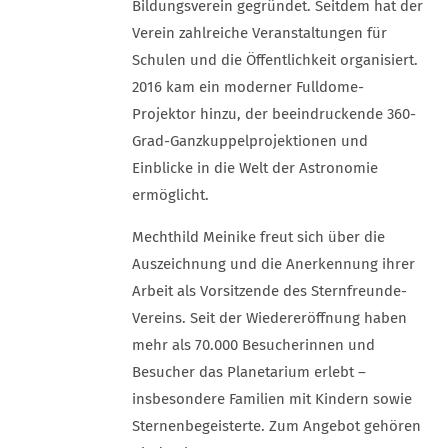
Bildungsverein gegründet. Seitdem hat der
Verein zahlreiche Veranstaltungen für
Schulen und die Öffentlichkeit organisiert.
2016 kam ein moderner Fulldome-
Projektor hinzu, der beeindruckende 360-
Grad-Ganzkuppelprojektionen und
Einblicke in die Welt der Astronomie
ermöglicht.
Mechthild Meinike freut sich über die
Auszeichnung und die Anerkennung ihrer
Arbeit als Vorsitzende des Sternfreunde-
Vereins. Seit der Wiedereröffnung haben
mehr als 70.000 Besucherinnen und
Besucher das Planetarium erlebt –
insbesondere Familien mit Kindern sowie
Sternenbegeisterte. Zum Angebot gehören