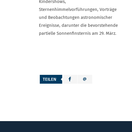
Kindershows,
Sternenhimmelvorführungen, Vorträge
und Beobachtungen astronomischer
Ereignisse, darunter die bevorstehende
partielle Sonnenfinsternis am 29. März.
TEILEN