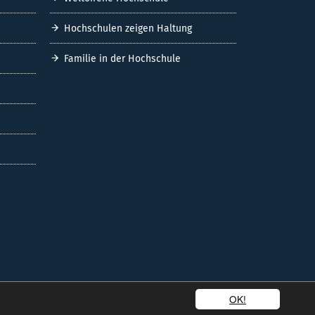
Hochschulen zeigen Haltung
Familie in der Hochschule
OK!