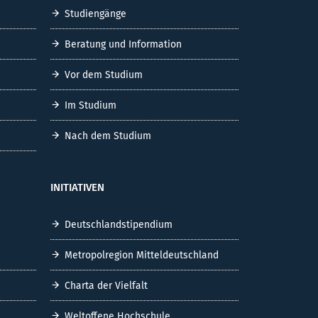
Studiengänge
Beratung und Information
Vor dem Studium
Im Studium
Nach dem Studium
INITIATIVEN
Deutschlandstipendium
Metropolregion Mitteldeutschland
Charta der Vielfalt
Weltoffene Hochschule