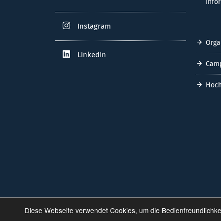
Info
Instagram
Orga
LinkedIn
Cam
Hoch
Diese Webseite verwendet Cookies, um die Bedienfreundlichke