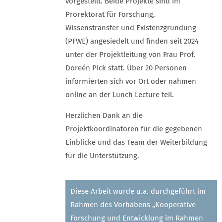
vorgestellt. Beide Projekte sind im
Prorektorat für Forschung,
Wissenstransfer und Existenzgründung
(PFWE) angesiedelt und finden seit 2024
unter der Projektleitung von Frau Prof.
Doreén Pick statt. Über 20 Personen
informierten sich vor Ort oder nahmen
online an der Lunch Lecture teil.
Herzlichen Dank an die
Projektkoordinatoren für die gegebenen
Einblicke und das Team der Weiterbildung
für die Unterstützung.
Diese Arbeit wurde u.a. durchgeführt im
Rahmen des Vorhabens „Kooperative
Forschung und Entwicklung im Rahmen