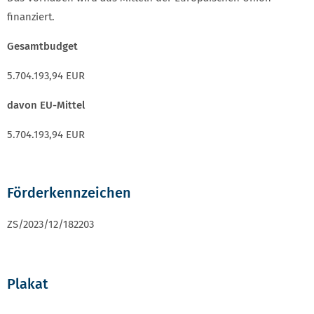
finanziert.
Gesamtbudget
5.704.193,94 EUR
davon EU-Mittel
5.704.193,94 EUR
Förderkennzeichen
ZS/2023/12/182203
Plakat