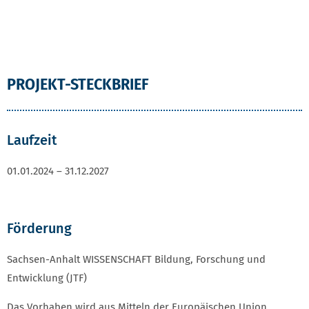
PROJEKT-STECKBRIEF
Laufzeit
01.01.2024 – 31.12.2027
Förderung
Sachsen-Anhalt WISSENSCHAFT Bildung, Forschung und
Entwicklung (JTF)
Das Vorhaben wird aus Mitteln der Europäischen Union