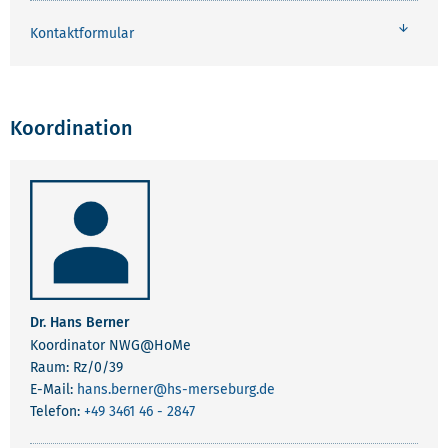
Kontaktformular
Koordination
Dr. Hans Berner
Koordinator NWG@HoMe
Raum: Rz/0/39
E-Mail:
hans.berner
@hs-merseburg.de
Telefon:
+49 3461 46 - 2847