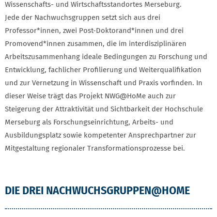
Wissenschafts- und Wirtschaftsstandortes Merseburg.
Jede der Nachwuchsgruppen setzt sich aus drei
Professor*innen, zwei Post-Doktorand*innen und drei
Promovend*innen zusammen, die im interdisziplinären
Arbeitszusammenhang ideale Bedingungen zu Forschung und
Entwicklung, fachlicher Profilierung und Weiterqualifikation
und zur Vernetzung in Wissenschaft und Praxis vorfinden. In
dieser Weise trägt das Projekt NWG@HoMe auch zur
Steigerung der Attraktivität und Sichtbarkeit der Hochschule
Merseburg als Forschungseinrichtung, Arbeits- und
Ausbildungsplatz sowie kompetenter Ansprechpartner zur
Mitgestaltung regionaler Transformationsprozesse bei.
DIE DREI NACHWUCHSGRUPPEN@HOME