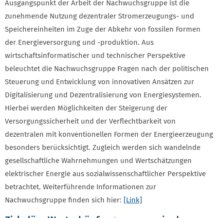
Ausgangspunkt der Arbeit der Nachwuchsgruppe ist die
zunehmende Nutzung dezentraler Stromerzeugungs- und
Speichereinheiten im Zuge der Abkehr von fossilen Formen
der Energieversorgung und -produktion. Aus
wirtschaftsinformatischer und technischer Perspektive
beleuchtet die Nachwuchsgruppe Fragen nach der politischen
Steuerung und Entwicklung von innovativen Ansätzen zur
Digitalisierung und Dezentralisierung von Energiesystemen.
Hierbei werden Möglichkeiten der Steigerung der
Versorgungssicherheit und der Verflechtbarkeit von
dezentralen mit konventionellen Formen der Energieerzeugung
besonders berücksichtigt. Zugleich werden sich wandelnde
gesellschaftliche Wahrnehmungen und Wertschätzungen
elektrischer Energie aus sozialwissenschaftlicher Perspektive
betrachtet. Weiterführende Informationen zur
Nachwuchsgruppe finden sich hier:
[Link]