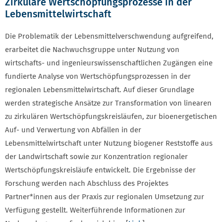
Zirkuläre Wertschöpfungsprozesse in der
Lebensmittelwirtschaft
Die Problematik der Lebensmittelverschwendung aufgreifend,
erarbeitet die Nachwuchsgruppe unter Nutzung von
wirtschafts- und ingenieurswissenschaftlichen Zugängen eine
fundierte Analyse von Wertschöpfungsprozessen in der
regionalen Lebensmittelwirtschaft. Auf dieser Grundlage
werden strategische Ansätze zur Transformation von linearen
zu zirkulären Wertschöpfungskreisläufen, zur bioenergetischen
Auf- und Verwertung von Abfällen in der
Lebensmittelwirtschaft unter Nutzung biogener Reststoffe aus
der Landwirtschaft sowie zur Konzentration regionaler
Wertschöpfungskreisläufe entwickelt. Die Ergebnisse der
Forschung werden nach Abschluss des Projektes
Partner*innen aus der Praxis zur regionalen Umsetzung zur
Verfügung gestellt. Weiterführende Informationen zur