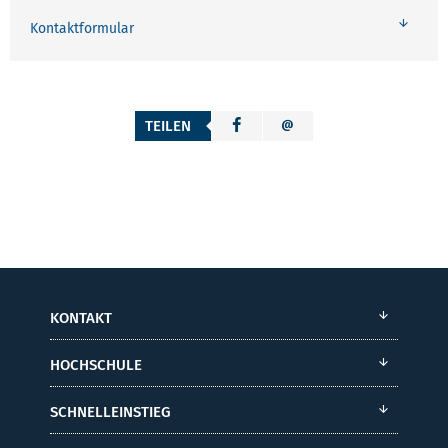
Kontaktformular
TEILEN
KONTAKT
HOCHSCHULE
SCHNELLEINSTIEG