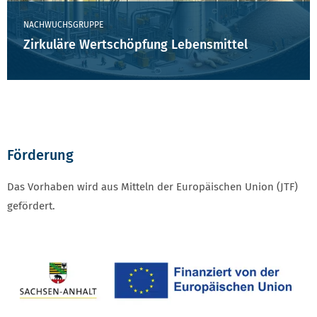
NACHWUCHSGRUPPE
Zirkuläre Wertschöpfung Lebensmittel
Förderung
Das Vorhaben wird aus Mitteln der Europäischen Union (JTF)
gefördert.