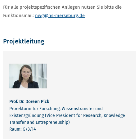
Für alle projektspezifischen Anliegen nutzen Sie bitte die
Funktionsmail:
nwg
@hs-merseburg.de
Projektleitung
Prof. Dr. Doreen Pick
Prorektorin für Forschung, Wissenstransfer und
Existenzgründung (Vice President for Research, Knowledge
Transfer and Entrepreneuship)
Raum: G/3/14