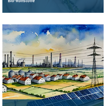
Bio-Rohstoffe