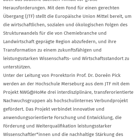
Herausforderungen. Mit dem Fond für einen gerechten
Übergang (JTF) stellt die Europäische Union Mittel bereit, um
die wirtschaftlichen, sozialen und ökologischen Folgen des
Strukturwandels für die von Chemiebranche und
Landwirtschaft geprägte Region abzufedern, und ihre
Transformation zu einem zukunftsfähigen und
leistungsstarken Wissenschafts- und Wirtschaftsstandort zu
unterstützen.
Unter der Leitung von Prorektorin Prof. Dr. Doreén Pick
werden an der Hochschule Merseburg aus dem JTF mit dem
Projekt NWG@HoMe drei interdisziplinäre, transferorientierte
Nachwuchsgruppen als hochschulinternes Verbundprojekt
gefördert. Das Projekt verbindet innovative und
anwendungsorientierte Forschung und Entwicklung, die
Förderung und Weiterqualifikation leistungsstarker
Wissenschaftler*innen und die nachhaltige Stärkung des