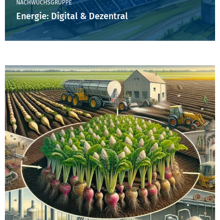
NACHWUCHSGRUPPE
Energie: Digital & Dezentral