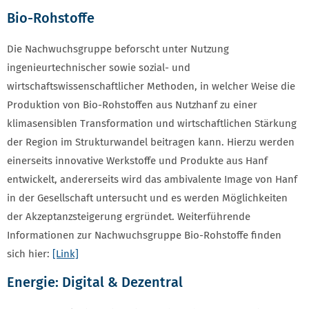
Bio-Rohstoffe
Die Nachwuchsgruppe beforscht unter Nutzung
ingenieurtechnischer sowie sozial- und
wirtschaftswissenschaftlicher Methoden, in welcher Weise die
Produktion von Bio-Rohstoffen aus Nutzhanf zu einer
klimasensiblen Transformation und wirtschaftlichen Stärkung
der Region im Strukturwandel beitragen kann. Hierzu werden
einerseits innovative Werkstoffe und Produkte aus Hanf
entwickelt, andererseits wird das ambivalente Image von Hanf
in der Gesellschaft untersucht und es werden Möglichkeiten
der Akzeptanzsteigerung ergründet. Weiterführende
Informationen zur Nachwuchsgruppe Bio-Rohstoffe finden
sich hier:
[Link]
Energie: Digital & Dezentral