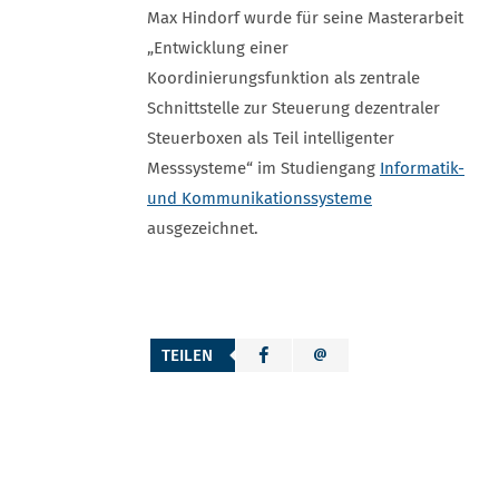
Max Hindorf wurde für seine Masterarbeit
„Entwicklung einer
Koordinierungsfunktion als zentrale
Schnittstelle zur Steuerung dezentraler
Steuerboxen als Teil intelligenter
Messsysteme“ im Studiengang
Informatik-
und Kommunikationssysteme
ausgezeichnet.
TEILEN