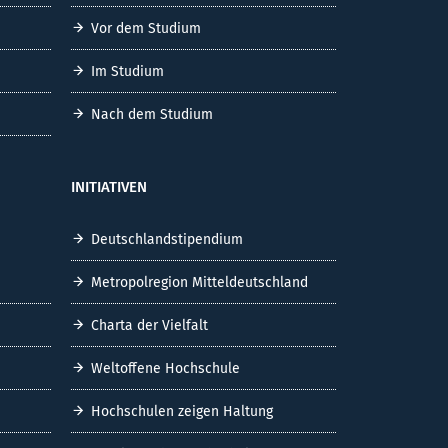
Vor dem Studium
Im Studium
Nach dem Studium
INITIATIVEN
Deutschlandstipendium
Metropolregion Mitteldeutschland
Charta der Vielfalt
Weltoffene Hochschule
Hochschulen zeigen Haltung