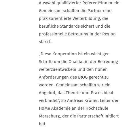
Auswahl qualifizierter Referent*innen ein.
Gemeinsam schaffen die Partner eine
praxisorientierte Weiterbildung, die
berufliche Standards sichert und die
professionelle Betreuung in der Region
stärkt.
„Diese Kooperation ist ein wichtiger
Schritt, um die Qualität in der Betreuung
weiterzuentwickeln und den hohen
Anforderungen des BtOG gerecht zu
werden. Gemeinsam schaffen wir ein
Angebot, das Theorie und Praxis ideal
verbindet“, so Andreas Kröner, Leiter der
HoMe Akademie an der Hochschule
Merseburg, der die Partnerschaft initiiert
hat.