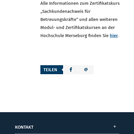
Alle Informationen zum Zertifikatskurs
„Sachkundenachweis für
Betreuungskräfte“ und allen weiteren
Modul- und Zertifikatskursen an der
Hochschule Merseburg finden Sie
hier
.
TEILEN
KONTAKT