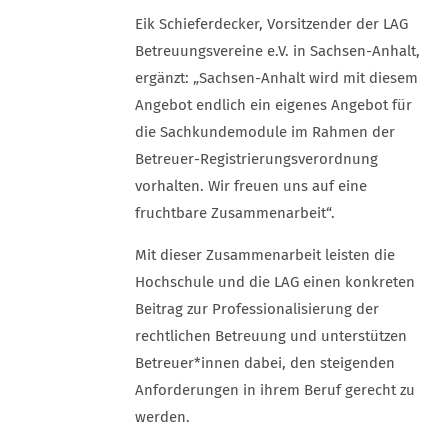
Eik Schieferdecker, Vorsitzender der LAG
Betreuungsvereine e.V. in Sachsen-Anhalt,
ergänzt: „Sachsen-Anhalt wird mit diesem
Angebot endlich ein eigenes Angebot für
die Sachkundemodule im Rahmen der
Betreuer-Registrierungsverordnung
vorhalten. Wir freuen uns auf eine
fruchtbare Zusammenarbeit“.
Mit dieser Zusammenarbeit leisten die
Hochschule und die LAG einen konkreten
Beitrag zur Professionalisierung der
rechtlichen Betreuung und unterstützen
Betreuer*innen dabei, den steigenden
Anforderungen in ihrem Beruf gerecht zu
werden.