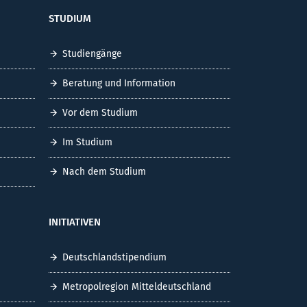
STUDIUM
Studiengänge
Beratung und Information
Vor dem Studium
Im Studium
Nach dem Studium
INITIATIVEN
Deutschlandstipendium
Metropolregion Mitteldeutschland