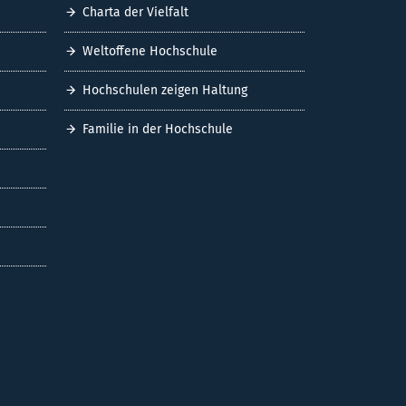
Charta der Vielfalt
Weltoffene Hochschule
Hochschulen zeigen Haltung
Familie in der Hochschule