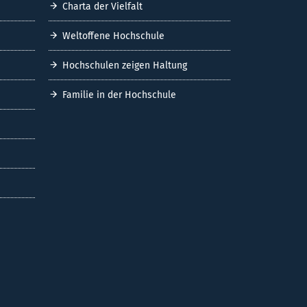
Charta der Vielfalt
Weltoffene Hochschule
Hochschulen zeigen Haltung
Familie in der Hochschule