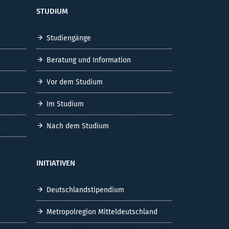
STUDIUM
Studiengänge
Beratung und Information
Vor dem Studium
Im Studium
Nach dem Studium
INITIATIVEN
Deutschlandstipendium
Metropolregion Mitteldeutschland