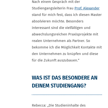
Nach einem Gespräch mit der
Studiengangsleiterin Frau
Prof. Alexander
stand für mich fest, dass ich diesen Master
absolvieren möchte. Besonders
interessant sind die vielfältigen und
abwechslungsreichen Praxisprojekte mit
realen Unternehmen als Partner. So
bekomme ich die Möglichkeit Kontakte mit
den Unternehmen zu knüpfen und diese
für die Zukunft auszubauen.“
WAS IST DAS BESONDERE AN
DEINEM STUDIENGANG?
Rebecca: „Die Studieninhalte des