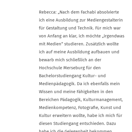
Rebecca: „Nach dem Fachabi absolvierte
ich eine Ausbildung zur Mediengestalterin
für Gestaltung und Technik. Für mich war
von Anfang an klar, ich möchte „irgendwas
mit Medien“ studieren. Zusätzlich wollte
ich auf meine Ausbildung aufbauen und
bewarb mich schließlich an der
Hochschule Merseburg für den
Bachelorstudiengang Kultur- und
Medienpädagogik. Da ich ebenfalls mein
Wissen und meine Fähigkeiten in den
Bereichen Pädagogik, Kulturmanagement,
Medienkompetenz, Fotografie, Kunst und
Kultur erweitern wollte, habe ich mich für
diesen Studiengang entschieden. Dazu
habe ich die Gelegenheit bekommen,