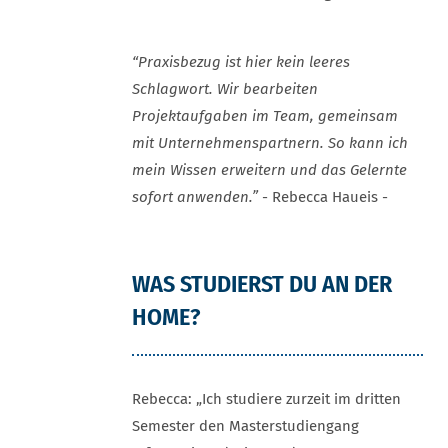
“Praxisbezug ist hier kein leeres
Schlagwort. Wir bearbeiten
Projektaufgaben im Team, gemeinsam
mit Unternehmenspartnern. So kann ich
mein Wissen erweitern und das Gelernte
sofort anwenden.”
- Rebecca Haueis -
WAS STUDIERST DU AN DER
HOME?
Rebecca: „Ich studiere zurzeit im dritten
Semester den Masterstudiengang