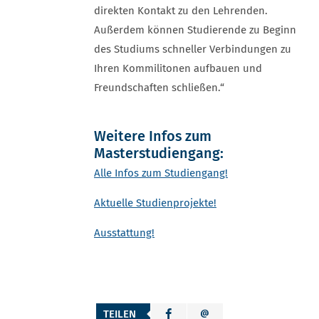
direkten Kontakt zu den Lehrenden.
Außerdem können Studierende zu Beginn
des Studiums schneller Verbindungen zu
Ihren Kommilitonen aufbauen und
Freundschaften schließen.“
Weitere Infos zum
Masterstudiengang:
Alle Infos zum Studiengang!
Aktuelle Studienprojekte!
Ausstattung!
TEILEN