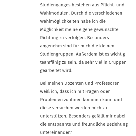
Studienganges bestehen aus Pflicht- und
Wahlmodulen. Durch die verschiedenen
Wahlmöglichkeiten habe ich die
Möglichkeit meine eigene gewünschte
Richtung zu verfolgen. Besonders
angenehm sind für mich die kleinen
Studiengruppen. Außerdem ist es wichtig
teamfähig zu sein, da sehr viel in Gruppen
gearbeitet wird.
Bei meinen Dozenten und Professoren
weiß ich, dass ich mit Fragen oder
Problemen zu ihnen kommen kann und
diese versuchen werden mich zu
unterstützen. Besonders gefällt mir dabei
die entspannte und freundliche Beziehung
untereinander.“