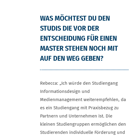
WAS MÖCHTEST DU DEN
STUDIS DIE VOR DER
ENTSCHEIDUNG FÜR EINEN
MASTER STEHEN NOCH MIT
AUF DEN WEG GEBEN?
Rebecca: „Ich würde den Studiengang
Informationsdesign und
Medienmanagement weiterempfehlen, da
es ein Studiengang mit Praxisbezug zu
Partnern und Unternehmen ist. Die
kleinen Studiengruppen ermöglichen den
Studierenden individuelle Förderung und