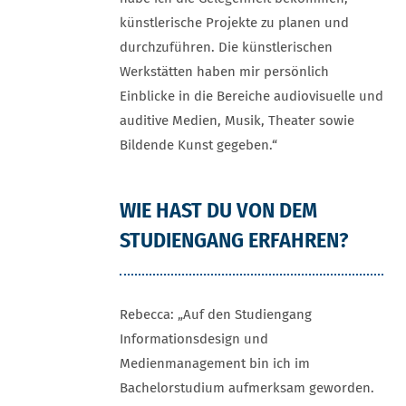
künstlerische Projekte zu planen und
durchzuführen. Die künstlerischen
Werkstätten haben mir persönlich
Einblicke in die Bereiche audiovisuelle und
auditive Medien, Musik, Theater sowie
Bildende Kunst gegeben.“
WIE HAST DU VON DEM
STUDIENGANG ERFAHREN?
Rebecca: „Auf den Studiengang
Informationsdesign und
Medienmanagement bin ich im
Bachelorstudium aufmerksam geworden.