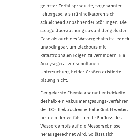
gelöster Zerfallsprodukte, sogenannter
Fehlergase, als Frühindikatoren sich
schleichend anbahnender Störungen. Die
stetige Überwachung sowohl der gelösten
Gase als auch des Wassergehalts ist jedoch
unabdingbar, um Blackouts mit
katastrophalen Folgen zu verhindern. Ein
Analysegerät zur simultanen
Untersuchung beider Größen existierte
bislang nicht.
Der gelernte Chemielaborant entwickelte
deshalb ein Vakuumentgasungs-Verfahren
der ECH Elektrochemie Halle GmbH weiter,
bei dem der verfälschende Einfluss des
Wasserdampfs auf die Messergebnisse
herausgerechnet wird. So lässt sich