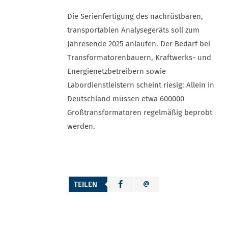
Die Serienfertigung des nachrüstbaren,
transportablen Analysegeräts soll zum
Jahresende 2025 anlaufen. Der Bedarf bei
Transformatorenbauern, Kraftwerks- und
Energienetzbetreibern sowie
Labordienstleistern scheint riesig: Allein in
Deutschland müssen etwa 600000
Großtransformatoren regelmäßig beprobt
werden.
TEILEN