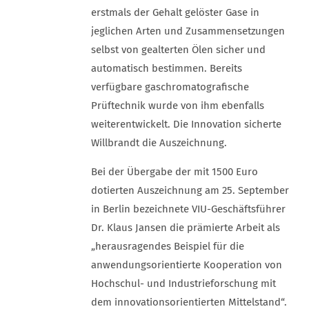
erstmals der Gehalt gelöster Gase in
jeglichen Arten und Zusammensetzungen
selbst von gealterten Ölen sicher und
automatisch bestimmen. Bereits
verfügbare gaschromatografische
Prüftechnik wurde von ihm ebenfalls
weiterentwickelt. Die Innovation sicherte
Willbrandt die Auszeichnung.
Bei der Übergabe der mit 1500 Euro
dotierten Auszeichnung am 25. September
in Berlin bezeichnete VIU-Geschäftsführer
Dr. Klaus Jansen die prämierte Arbeit als
„herausragendes Beispiel für die
anwendungsorientierte Kooperation von
Hochschul- und Industrieforschung mit
dem innovationsorientierten Mittelstand“.