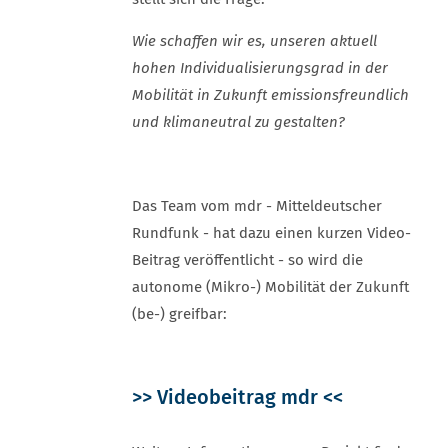
Wie schaffen wir es, unseren aktuell
hohen Individualisierungsgrad in der
Mobilität in Zukunft emissionsfreundlich
und klimaneutral zu gestalten?
Das Team vom mdr - Mitteldeutscher
Rundfunk - hat dazu einen kurzen Video-
Beitrag veröffentlicht - so wird die
autonome (Mikro-) Mobilität der Zukunft
(be-) greifbar:
>>
Videobeitrag mdr
<<