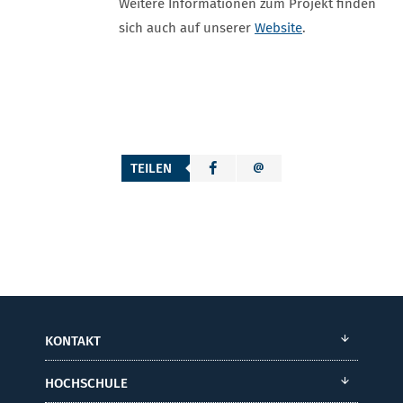
Weitere Informationen zum Projekt finden
sich auch auf unserer
Website
.
TEILEN
KONTAKT
HOCHSCHULE