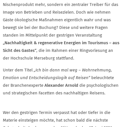
Nischenprodukt mehr, sondern ein zentraler Treiber für das
Image von Betrieben und Reisezielen. Doch wie nehmen
Gäste ökologische Maßnahmen eigentlich wahr und was
bewegt sie bei der Buchung? Diese und weitere Fragen
standen im Mittelpunkt der gestrigen Veranstaltung
„Nachhaltigkeit & regenerative Energien im Tourismus – aus
Sicht des Gastes“
, die im Rahmen einer Ringvorlesung an
der Hochschule Merseburg stattfand.
Unter dem Titel
„Ich bin dann mal weg – Wahrnehmung,
Emotion und Entscheidungslogik auf Reisen“
beleuchtete
der Branchenexperte
Alexander Arnold
die psychologischen
und strategischen Facetten des nachhaltigen Reisens.
Wer den gestrigen Termin verpasst hat oder tiefer in die
Materie einsteigen möchte, hat schon bald die nächste