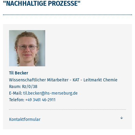
"NACHHALTIGE PROZESSE"
Til Becker
Wissenschaftlicher Mitarbeiter - KAT - Leitmarkt Chemie
Raum: Rz/0/38
E-Mail:
til.becker
@hs-merseburg.de
Telefon:
+49 3461 46-2911
Kontaktformular