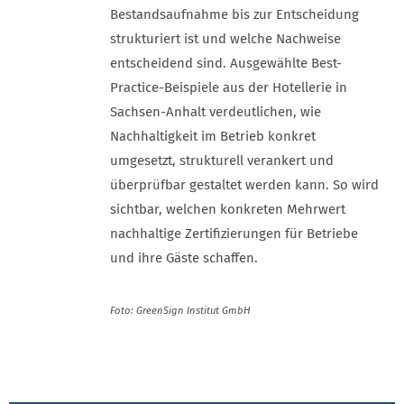
Bestandsaufnahme bis zur Entscheidung
strukturiert ist und welche Nachweise
entscheidend sind. Ausgewählte Best-
Practice-Beispiele aus der Hotellerie in
Sachsen-Anhalt verdeutlichen, wie
Nachhaltigkeit im Betrieb konkret
umgesetzt, strukturell verankert und
überprüfbar gestaltet werden kann. So wird
sichtbar, welchen konkreten Mehrwert
nachhaltige Zertifizierungen für Betriebe
und ihre Gäste schaffen.
Foto: GreenSign Institut GmbH