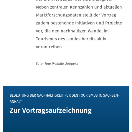
Neben zentralen Kennzahlen und aktuellen
Marktforschungsdaten stellt der Vortrag
zudem bestehende Initiativen und Projekte
vor, die den nachhaltigen Wandel im
Tourismus des Landes bereits aktiv
vorantreiben.
Foto: Tom Przibilla, Zeitgeist
TEASER
BEDEUTUNG DER NACHHALTIGKEIT FÜR DEN TOURISMUS IN SACHSEN-
ANHALT
Zur Vortragsaufzeichnung