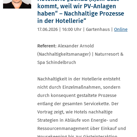
kommt, weil wir PV-Anlagen
haben“ – Nachhaltige Prozesse
in der Hotellerie“
17.06.2026 | 16:00 Uhr | Gartenhaus |
Online
Referent:
Alexander Arnold
(Nachhaltigkeitsmanager) | Naturresort &
Spa Schindelbruch
Nachhaltigkeit in der Hotellerie entsteht
nicht durch Einzelmaßnahmen, sondern
durch konsequent gestaltete Prozesse
entlang der gesamten Servicekette. Der
Vortrag zeigt, wie Hotels nachhaltige
Strategien in Abläufe von Energie- und
Ressourcenmanagement über Einkauf und
Housekeeping bis zur Gästeinteraktion