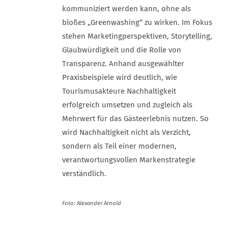
kommuniziert werden kann, ohne als
bloßes „Greenwashing“ zu wirken. Im Fokus
stehen Marketingperspektiven, Storytelling,
Glaubwürdigkeit und die Rolle von
Transparenz. Anhand ausgewählter
Praxisbeispiele wird deutlich, wie
Tourismusakteure Nachhaltigkeit
erfolgreich umsetzen und zugleich als
Mehrwert für das Gästeerlebnis nutzen. So
wird Nachhaltigkeit nicht als Verzicht,
sondern als Teil einer modernen,
verantwortungsvollen Markenstrategie
verständlich.
Foto: Alexander Arnold