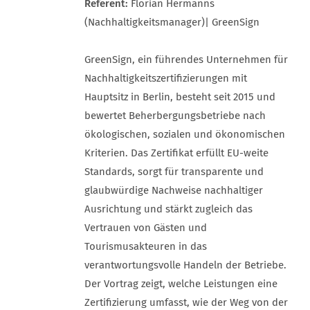
Referent:
Florian Hermanns
(Nachhaltigkeitsmanager)| GreenSign
GreenSign, ein führendes Unternehmen für
Nachhaltigkeitszertifizierungen mit
Hauptsitz in Berlin, besteht seit 2015 und
bewertet Beherbergungsbetriebe nach
ökologischen, sozialen und ökonomischen
Kriterien. Das Zertifikat erfüllt EU-weite
Standards, sorgt für transparente und
glaubwürdige Nachweise nachhaltiger
Ausrichtung und stärkt zugleich das
Vertrauen von Gästen und
Tourismusakteuren in das
verantwortungsvolle Handeln der Betriebe.
Der Vortrag zeigt, welche Leistungen eine
Zertifizierung umfasst, wie der Weg von der