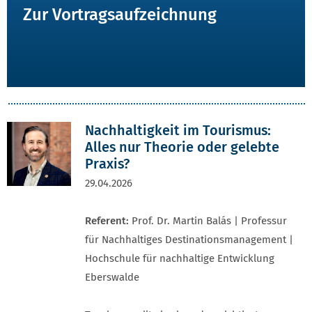
Zur Vortragsaufzeichnung
Nachhaltigkeit im Tourismus:
Alles nur Theorie oder gelebte
Praxis?
29.04.2026
Referent:
Prof. Dr. Martin Balás | Professur
für Nachhaltiges Destinationsmanagement |
Hochschule für nachhaltige Entwicklung
Eberswalde