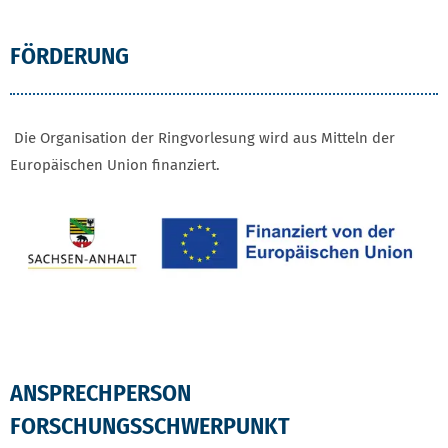
FÖRDERUNG
Die Organisation der Ringvorlesung wird aus Mitteln der
Europäischen Union finanziert.
ANSPRECHPERSON
FORSCHUNGSSCHWERPUNKT