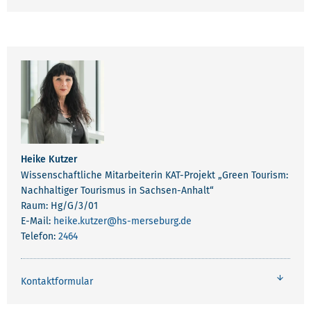
Heike Kutzer
Wissenschaftliche Mitarbeiterin KAT-Projekt „Green Tourism:
Nachhaltiger Tourismus in Sachsen-Anhalt“
Raum: Hg/G/3/01
E-Mail:
heike.kutzer
@hs-merseburg.de
Telefon:
2464
Kontaktformular