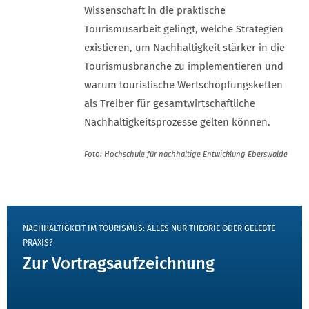
Wissenschaft in die praktische
Tourismusarbeit gelingt, welche Strategien
existieren, um Nachhaltigkeit stärker in die
Tourismusbranche zu implementieren und
warum touristische Wertschöpfungsketten
als Treiber für gesamtwirtschaftliche
Nachhaltigkeitsprozesse gelten können.
Foto: Hochschule für nachhaltige Entwicklung Eberswalde
TEASER
NACHHALTIGKEIT IM TOURISMUS: ALLES NUR THEORIE ODER GELEBTE
PRAXIS?
Zur Vortragsaufzeichnung