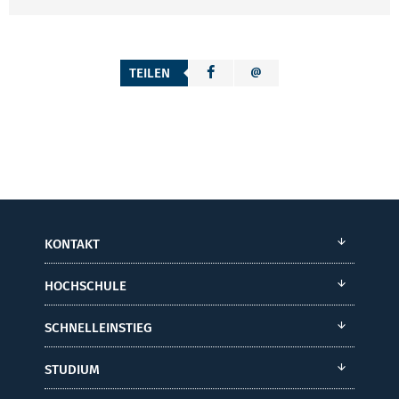
TEILEN
KONTAKT
HOCHSCHULE
SCHNELLEINSTIEG
STUDIUM