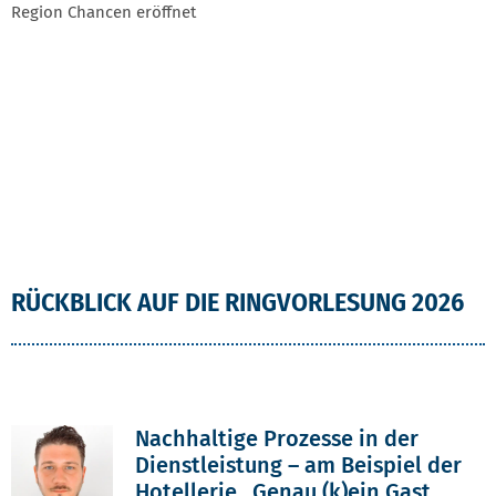
Region Chancen eröffnet
RÜCKBLICK AUF DIE RINGVORLESUNG 2026
Nachhaltige Prozesse in der
Dienstleistung – am Beispiel der
Hotellerie „Genau (k)ein Gast