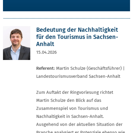
Bedeutung der Nachhaltigkeit
für den Tourismus in Sachsen-
Anhalt
15.04.2026
Referent:
Martin Schulze (Geschäftsführer) |
Landestourismusverband Sachsen-Anhalt
Zum Auftakt der Ringvorlesung richtet
Martin Schulze den Blick auf das
Zusammenspiel von Tourismus und
Nachhaltigkeit in Sachsen-Anhalt.
Ausgehend von der aktuellen Situation der
Branche analysiert er Potenziale ebenso wie