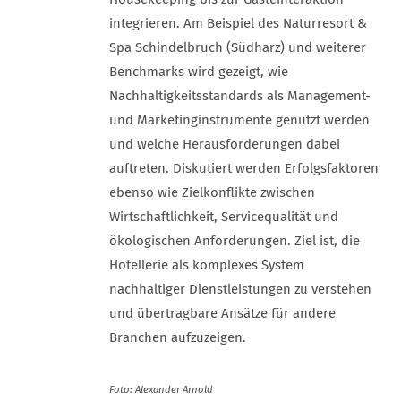
integrieren. Am Beispiel des Naturresort &
Spa Schindelbruch (Südharz) und weiterer
Benchmarks wird gezeigt, wie
Nachhaltigkeitsstandards als Management-
und Marketinginstrumente genutzt werden
und welche Herausforderungen dabei
auftreten. Diskutiert werden Erfolgsfaktoren
ebenso wie Zielkonflikte zwischen
Wirtschaftlichkeit, Servicequalität und
ökologischen Anforderungen. Ziel ist, die
Hotellerie als komplexes System
nachhaltiger Dienstleistungen zu verstehen
und übertragbare Ansätze für andere
Branchen aufzuzeigen.
Foto: Alexander Arnold