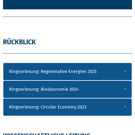
RÜCKBLICK
Ringvorlesung: Regenerative Energien 2025
Ringvorlesung: Bioökonomie 2024
Ringvorlesung: Circular Economy 2023