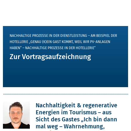
VORTRAG JETZT ANSEHEN
NACHHALTIGE PROZESSE IN DER DIENSTLEISTUNG – AM BEISPIEL DER
HOTELLERIE „GENAU (K)EIN GAST KOMMT, WEIL WIR PV-ANLAGEN
HABEN“ – NACHHALTIGE PROZESSE IN DER HOTELLERIE“
Zur Vortragsaufzeichnung
Nachhaltigkeit & regenerative
Energien im Tourismus – aus
Sicht des Gastes „Ich bin dann
mal weg – Wahrnehmung,