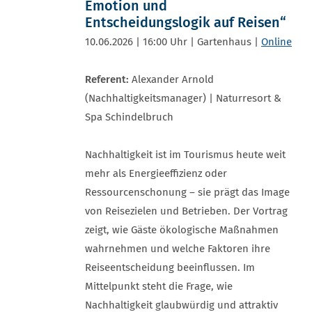
Emotion und
Entscheidungslogik auf Reisen“
10.06.2026 | 16:00 Uhr | Gartenhaus |
Online
Referent:
Alexander Arnold
(Nachhaltigkeitsmanager) | Naturresort &
Spa Schindelbruch
Nachhaltigkeit ist im Tourismus heute weit
mehr als Energieeffizienz oder
Ressourcenschonung – sie prägt das Image
von Reisezielen und Betrieben. Der Vortrag
zeigt, wie Gäste ökologische Maßnahmen
wahrnehmen und welche Faktoren ihre
Reiseentscheidung beeinflussen. Im
Mittelpunkt steht die Frage, wie
Nachhaltigkeit glaubwürdig und attraktiv