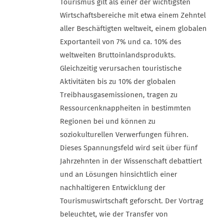
Tourismus gilt als einer der wichtigsten
Wirtschaftsbereiche mit etwa einem Zehntel
aller Beschäftigten weltweit, einem globalen
Exportanteil von 7% und ca. 10% des
weltweiten Bruttoinlandsprodukts.
Gleichzeitig verursachen touristische
Aktivitäten bis zu 10% der globalen
Treibhausgasemissionen, tragen zu
Ressourcenknappheiten in bestimmten
Regionen bei und können zu
soziokulturellen Verwerfungen führen.
Dieses Spannungsfeld wird seit über fünf
Jahrzehnten in der Wissenschaft debattiert
und an Lösungen hinsichtlich einer
nachhaltigeren Entwicklung der
Tourismuswirtschaft geforscht. Der Vortrag
beleuchtet, wie der Transfer von