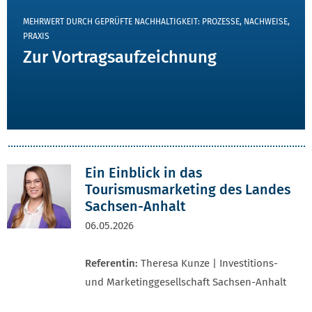
VORTRAG JETZT ANSEHEN
MEHRWERT DURCH GEPRÜFTE NACHHALTIGKEIT: PROZESSE, NACHWEISE,
PRAXIS
Zur Vortragsaufzeichnung
Ein Einblick in das
Tourismusmarketing des Landes
Sachsen-Anhalt
06.05.2026
Referentin:
Theresa Kunze | Investitions-
und Marketinggesellschaft Sachsen-Anhalt