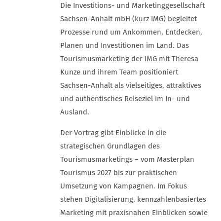
Die Investitions- und Marketinggesellschaft
Sachsen-Anhalt mbH (kurz IMG) begleitet
Prozesse rund um Ankommen, Entdecken,
Planen und Investitionen im Land. Das
Tourismusmarketing der IMG mit Theresa
Kunze und ihrem Team positioniert
Sachsen-Anhalt als vielseitiges, attraktives
und authentisches Reiseziel im In- und
Ausland.
Der Vortrag gibt Einblicke in die
strategischen Grundlagen des
Tourismusmarketings – vom Masterplan
Tourismus 2027 bis zur praktischen
Umsetzung von Kampagnen. Im Fokus
stehen Digitalisierung, kennzahlenbasiertes
Marketing mit praxisnahen Einblicken sowie