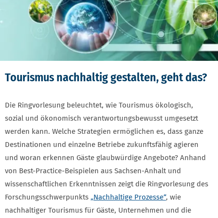
Tourismus nachhaltig gestalten, geht das?
Die Ringvorlesung beleuchtet, wie Tourismus ökologisch,
sozial und ökonomisch verantwortungsbewusst umgesetzt
werden kann. Welche Strategien ermöglichen es, dass ganze
Destinationen und einzelne Betriebe zukunftsfähig agieren
und woran erkennen Gäste glaubwürdige Angebote? Anhand
von Best-Practice-Beispielen aus Sachsen-Anhalt und
wissenschaftlichen Erkenntnissen zeigt die Ringvorlesung des
Forschungsschwerpunkts
„Nachhaltige Prozesse“
, wie
nachhaltiger Tourismus für Gäste, Unternehmen und die