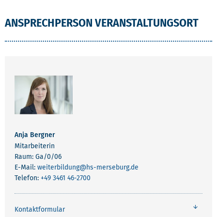
ANSPRECHPERSON VERANSTALTUNGSORT
Anja Bergner
Mitarbeiterin
Raum: Ga/0/06
E-Mail:
weiterbildung
@hs-merseburg.de
Telefon:
+49 3461 46-2700
Kontaktformular