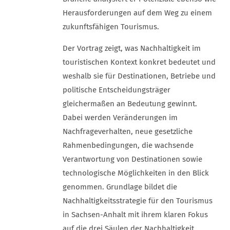
Herausforderungen auf dem Weg zu einem
zukunftsfähigen Tourismus.
Der Vortrag zeigt, was Nachhaltigkeit im
touristischen Kontext konkret bedeutet und
weshalb sie für Destinationen, Betriebe und
politische Entscheidungsträger
gleichermaßen an Bedeutung gewinnt.
Dabei werden Veränderungen im
Nachfrageverhalten, neue gesetzliche
Rahmenbedingungen, die wachsende
Verantwortung von Destinationen sowie
technologische Möglichkeiten in den Blick
genommen. Grundlage bildet die
Nachhaltigkeitsstrategie für den Tourismus
in Sachsen-Anhalt mit ihrem klaren Fokus
auf die drei Säulen der Nachhaltigkeit.