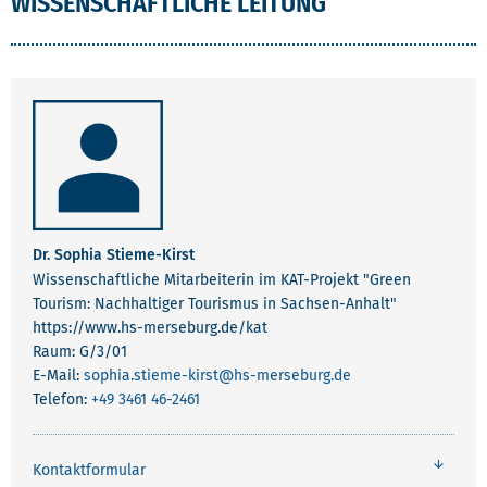
WISSENSCHAFTLICHE LEITUNG
Dr. Sophia Stieme-Kirst
Wissenschaftliche Mitarbeiterin im KAT-Projekt "Green
Tourism: Nachhaltiger Tourismus in Sachsen-Anhalt"
https://www.hs-merseburg.de/kat
Raum: G/3/01
E-Mail:
sophia.stieme-kirst
@hs-merseburg.de
Telefon:
+49 3461 46-2461
Kontaktformular