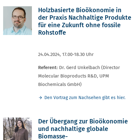
Holzbasierte Bioökonomie in
der Praxis Nachhaltige Produkte
für eine Zukunft ohne fossile
Rohstoffe
24.04.2024, 17.00-18.30 Uhr
Referent:
Dr. Gerd Unkelbach (Director
Molecular Bioproducts R&D, UPM
Biochemicals GmbH)
Den Vortrag zum Nachsehen gibt es hier.
Der Übergang zur Bioökonomie
und nachhaltige globale
Biomasse-