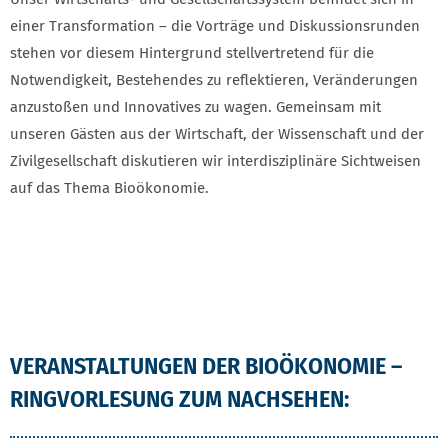
einer Transformation – die Vorträge und Diskussionsrunden
stehen vor diesem Hintergrund stellvertretend für die
Notwendigkeit, Bestehendes zu reflektieren, Veränderungen
anzustoßen und Innovatives zu wagen. Gemeinsam mit
unseren Gästen aus der Wirtschaft, der Wissenschaft und der
Zivilgesellschaft diskutieren wir interdisziplinäre Sichtweisen
auf das Thema Bioökonomie.
VERANSTALTUNGEN DER BIOÖKONOMIE –
RINGVORLESUNG ZUM NACHSEHEN: