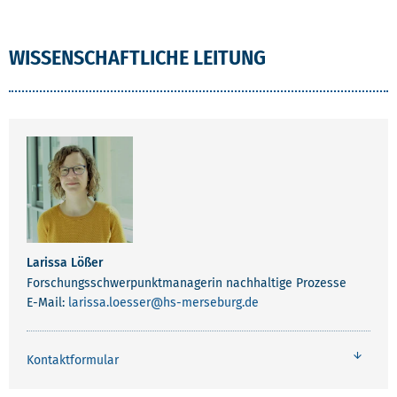
WISSENSCHAFTLICHE LEITUNG
Larissa Lößer
Forschungsschwerpunktmanagerin nachhaltige Prozesse
E-Mail:
larissa.loesser
@hs-merseburg.de
Kontaktformular