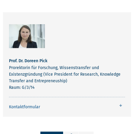
Prof. Dr. Doreen Pick
Prorektorin für Forschung, Wissenstransfer und
Existenzgründung (Vice President for Research, Knowledge
Transfer and Entrepreneuship)
Raum: G/3/14
Kontaktformular