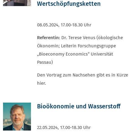
Wertschöpfungsketten
08.05.2024, 17.00-18.30 Uhr
Referentin:
Dr. Terese Venus (ökologische
Ökonomin; Leiterin Forschungsgruppe
„Bioeconomy Economics“ Universität
Passau)
Den Vortrag zum Nachsehen gibt es in Kürze
hier.
Bioökonomie und Wasserstoff
22.05.2024, 17.00-18.30 Uhr