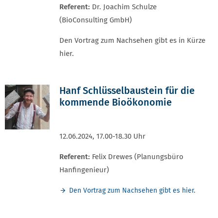
Referent:
Dr. Joachim Schulze
(BioConsulting GmbH)
Den Vortrag zum Nachsehen gibt es in Kürze
hier.
Hanf Schlüsselbaustein für die
kommende Bioökonomie
12.06.2024, 17.00-18.30 Uhr
Referent:
Felix Drewes (Planungsbüro
Hanfingenieur)
Den Vortrag zum Nachsehen gibt es hier.