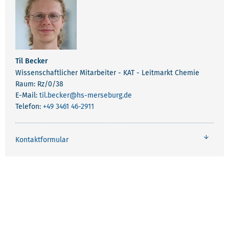
Til Becker
Wissenschaftlicher Mitarbeiter - KAT - Leitmarkt Chemie
Raum: Rz/0/38
E-Mail:
til.becker
@hs-merseburg.de
Telefon:
+49 3461 46-2911
Kontaktformular