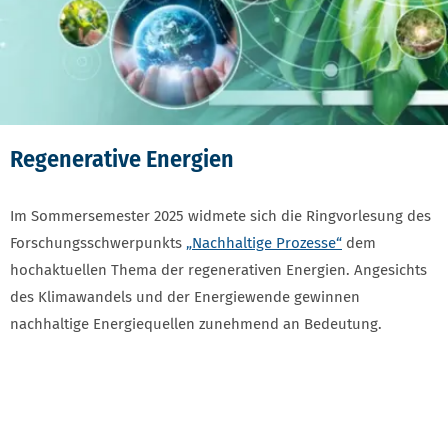
Regenerative Energien
Im Sommersemester 2025 widmete sich die Ringvorlesung des
Forschungsschwerpunkts
„Nachhaltige Prozesse“
dem
hochaktuellen Thema der regenerativen Energien. Angesichts
des Klimawandels und der Energiewende gewinnen
nachhaltige Energiequellen zunehmend an Bedeutung.