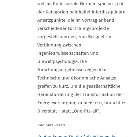
welche Rolle soziale Normen spielen. Jede
der Kategorien beinhaltet interdisziplinäre
Ansatzpunkte, die im Vortrag anhand
verschiedener Forschungsprojekte
vorgestellt werden, zum Beispiel zur
Verbindung zwischen
Ingenieurwissenschaften und
Umweltpsychologie. Die
Forschungsergebnisse zeigen klar:
Technische und ökonomische Ansätze
greifen zu kurz. Um die gesellschaftliche
Herausforderung der Transformation der
Energieversorgung zu meistern, braucht es
Diversität – statt „One-fits-all“.
Foto: Silke Reents
Hier können Sie die Aufzeichnung der