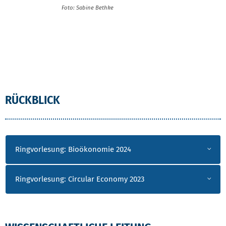
Foto: Sabine Bethke
RÜCKBLICK
Ringvorlesung: Bioökonomie 2024
Ringvorlesung: Circular Economy 2023