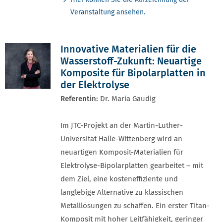
Veranstaltung ansehen.
Innovative Materialien für die
Wasserstoff-Zukunft: Neuartige
Komposite für Bipolarplatten in
der Elektrolyse
Referentin:
Dr. Maria Gaudig
Im JTC-Projekt an der Martin-Luther-
Universität Halle-Wittenberg wird an
neuartigen Komposit-Materialien für
Elektrolyse-Bipolarplatten gearbeitet – mit
dem Ziel, eine kosteneffiziente und
langlebige Alternative zu klassischen
Metalllösungen zu schaffen. Ein erster Titan-
Komposit mit hoher Leitfähigkeit, geringer