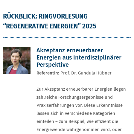
RÜCKBLICK: RINGVORLESUNG
“REGENERATIVE ENERGIEN” 2025
Akzeptanz erneuerbarer
Energien aus interdisziplinärer
Perspektive
Referentin:
Prof. Dr. Gundula Hübner
Zur Akzeptanz erneuerbarer Energien liegen
zahlreiche Forschungsergebnisse und
Praxiserfahrungen vor. Diese Erkenntnisse
lassen sich in verschiedene Kategorien
einteilen – zum Beispiel, wie effizient die
Energiewende wahrgenommen wird, oder