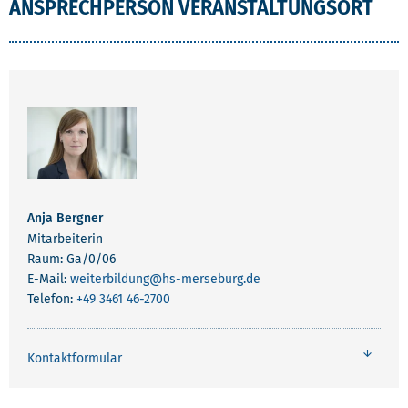
ANSPRECHPERSON VERANSTALTUNGSORT
Anja Bergner
Mitarbeiterin
Raum: Ga/0/06
E-Mail:
weiterbildung
@hs-merseburg.de
Telefon:
+49 3461 46-2700
Kontaktformular