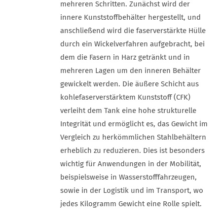
mehreren Schritten. Zunächst wird der
innere Kunststoffbehälter hergestellt, und
anschließend wird die faserverstärkte Hülle
durch ein Wickelverfahren aufgebracht, bei
dem die Fasern in Harz getränkt und in
mehreren Lagen um den inneren Behälter
gewickelt werden. Die äußere Schicht aus
kohlefaserverstärktem Kunststoff (CFK)
verleiht dem Tank eine hohe strukturelle
Integrität und ermöglicht es, das Gewicht im
Vergleich zu herkömmlichen Stahlbehältern
erheblich zu reduzieren. Dies ist besonders
wichtig für Anwendungen in der Mobilität,
beispielsweise in Wasserstofffahrzeugen,
sowie in der Logistik und im Transport, wo
jedes Kilogramm Gewicht eine Rolle spielt.