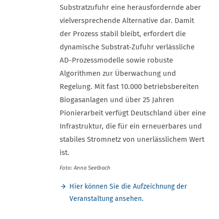
Substratzufuhr eine herausfordernde aber
vielversprechende Alternative dar. Damit
der Prozess stabil bleibt, erfordert die
dynamische Substrat-Zufuhr verlässliche
AD-Prozessmodelle sowie robuste
Algorithmen zur Überwachung und
Regelung. Mit fast 10.000 betriebsbereiten
Biogasanlagen und über 25 Jahren
Pionierarbeit verfügt Deutschland über eine
Infrastruktur, die für ein erneuerbares und
stabiles Stromnetz von unerlässlichem Wert
ist.
Foto: Anna Seelbach
Hier können Sie die Aufzeichnung der
Veranstaltung ansehen.