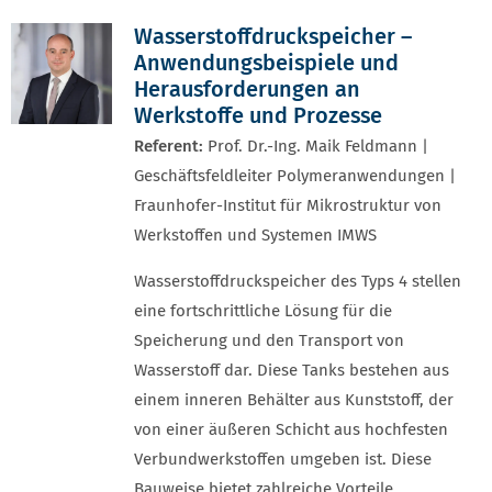
Wasserstoffdruckspeicher –
Anwendungsbeispiele und
Herausforderungen an
Werkstoffe und Prozesse
Referent:
Prof. Dr.-Ing. Maik Feldmann |
Geschäftsfeldleiter Polymeranwendungen |
Fraunhofer-Institut für Mikrostruktur von
Werkstoffen und Systemen IMWS
Wasserstoffdruckspeicher des Typs 4 stellen
eine fortschrittliche Lösung für die
Speicherung und den Transport von
Wasserstoff dar. Diese Tanks bestehen aus
einem inneren Behälter aus Kunststoff, der
von einer äußeren Schicht aus hochfesten
Verbundwerkstoffen umgeben ist. Diese
Bauweise bietet zahlreiche Vorteile,