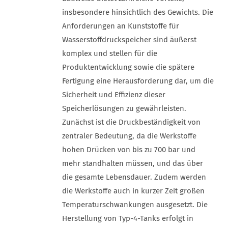
insbesondere hinsichtlich des Gewichts. Die
Anforderungen an Kunststoffe für
Wasserstoffdruckspeicher sind äußerst
komplex und stellen für die
Produktentwicklung sowie die spätere
Fertigung eine Herausforderung dar, um die
Sicherheit und Effizienz dieser
Speicherlösungen zu gewährleisten.
Zunächst ist die Druckbeständigkeit von
zentraler Bedeutung, da die Werkstoffe
hohen Drücken von bis zu 700 bar und
mehr standhalten müssen, und das über
die gesamte Lebensdauer. Zudem werden
die Werkstoffe auch in kurzer Zeit großen
Temperaturschwankungen ausgesetzt. Die
Herstellung von Typ-4-Tanks erfolgt in