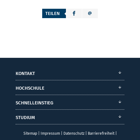
TEILEN
KONTAKT
HOCHSCHULE
SCHNELLEINSTIEG
STUDIUM
Sitemap
|
Impressum
|
Datenschutz
|
Barrierefreiheit
|