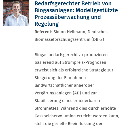
Bedarfsgerechter Betrieb von
Biogasanlagen: Modellgestützte
Prozessüberwachung und
Regelung
Referent:
Simon Hellmann, Deutsches
Biomasseforschungszentrum (DBFZ)
Biogas bedarfsgerecht zu produzieren
basierend auf Strompreis-Prognosen
erweist sich als erfolgreiche Strategie zur
Steigerung der Einnahmen
landwirtschaftlicher anaerober
Vergärungsanlagen (AD) und zur
Stabilisierung eines erneuerbaren
Stromnetzes. Während dies durch erhöhte
Gasspeichervolumina erreicht werden kann,
stellt die gezielte Beeinflussung der