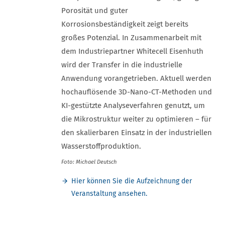
Porosität und guter
Korrosionsbeständigkeit zeigt bereits
großes Potenzial. In Zusammenarbeit mit
dem Industriepartner Whitecell Eisenhuth
wird der Transfer in die industrielle
Anwendung vorangetrieben. Aktuell werden
hochauflösende 3D-Nano-CT-Methoden und
KI-gestützte Analyseverfahren genutzt, um
die Mikrostruktur weiter zu optimieren – für
den skalierbaren Einsatz in der industriellen
Wasserstoffproduktion.
Foto: Michael Deutsch
Hier können Sie die Aufzeichnung der
Veranstaltung ansehen.