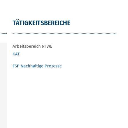
TÄTIGKEITSBEREICHE
Arbeitsbereich PFWE
KAT
FSP Nachhaltige Prozesse