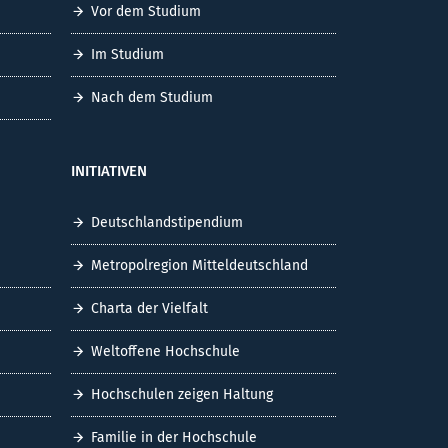
Vor dem Studium
Im Studium
Nach dem Studium
INITIATIVEN
Deutschlandstipendium
Metropolregion Mitteldeutschland
Charta der Vielfalt
Weltoffene Hochschule
Hochschulen zeigen Haltung
Familie in der Hochschule