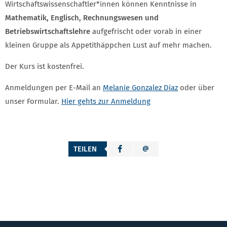
Wirtschaftswissenschaftler*innen können Kenntnisse in
Mathematik, Englisch, Rechnungswesen und
Betriebswirtschaftslehre
aufgefrischt oder vorab in einer
kleinen Gruppe als Appetithäppchen Lust auf mehr machen.
Der Kurs ist kostenfrei.
Anmeldungen per E-Mail an
Melanie Gonzalez Diaz
oder über
unser Formular.
Hier gehts zur Anmeldung
TEILEN