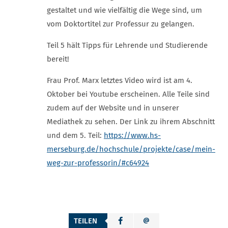
gestaltet und wie vielfältig die Wege sind, um
vom Doktortitel zur Professur zu gelangen.
Teil 5 hält Tipps für Lehrende und Studierende
bereit!
Frau Prof. Marx letztes Video wird ist am 4.
Oktober bei Youtube erscheinen. Alle Teile sind
zudem auf der Website und in unserer
Mediathek zu sehen. Der Link zu ihrem Abschnitt
und dem 5. Teil:
https://www.hs-
merseburg.de/hochschule/projekte/case/mein-
weg-zur-professorin/#c64924
TEILEN