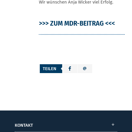
Wir wünschen Anja Wicker viel Erfolg.
>>>
ZUM MDR-BEITRAG
<<<
TEILEN
KONTAKT