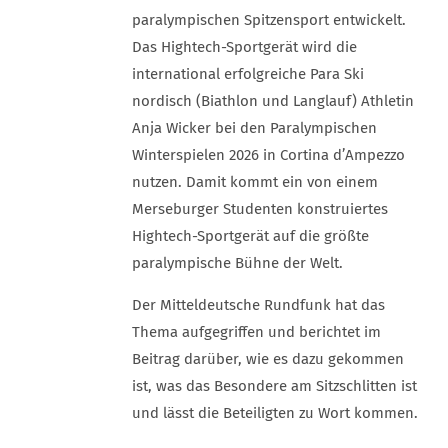
paralympischen Spitzensport entwickelt.
Das Hightech-Sportgerät wird die
international erfolgreiche Para Ski
nordisch (Biathlon und Langlauf) Athletin
Anja Wicker bei den Paralympischen
Winterspielen 2026 in Cortina d’Ampezzo
nutzen. Damit kommt ein von einem
Merseburger Studenten konstruiertes
Hightech-Sportgerät auf die größte
paralympische Bühne der Welt.
Der Mitteldeutsche Rundfunk hat das
Thema aufgegriffen und berichtet im
Beitrag darüber, wie es dazu gekommen
ist, was das Besondere am Sitzschlitten ist
und lässt die Beteiligten zu Wort kommen.