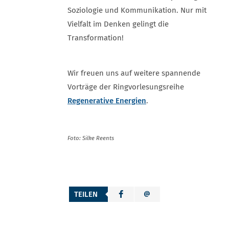
Soziologie und Kommunikation. Nur mit
Vielfalt im Denken gelingt die
Transformation!
Wir freuen uns auf weitere spannende
Vorträge der Ringvorlesungsreihe
Regenerative Energien
.
Foto: Silke Reents
TEILEN