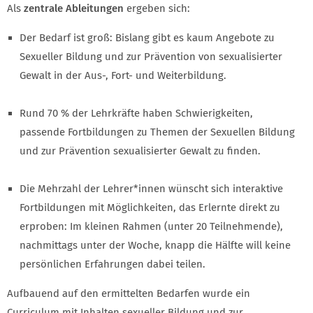
Als
zentrale Ableitungen
ergeben sich:
Der Bedarf ist groß: Bislang gibt es kaum Angebote zu
Sexueller Bildung und zur Prävention von sexualisierter
Gewalt in der Aus-, Fort- und Weiterbildung.
Rund 70 % der Lehrkräfte haben Schwierigkeiten,
passende Fortbildungen zu Themen der Sexuellen Bildung
und zur Prävention sexualisierter Gewalt zu finden.
Die Mehrzahl der Lehrer*innen wünscht sich interaktive
Fortbildungen mit Möglichkeiten, das Erlernte direkt zu
erproben: Im kleinen Rahmen (unter 20 Teilnehmende),
nachmittags unter der Woche, knapp die Hälfte will keine
persönlichen Erfahrungen dabei teilen.
Aufbauend auf den ermittelten Bedarfen wurde ein
Curriculum mit Inhalten sexueller Bildung und zur