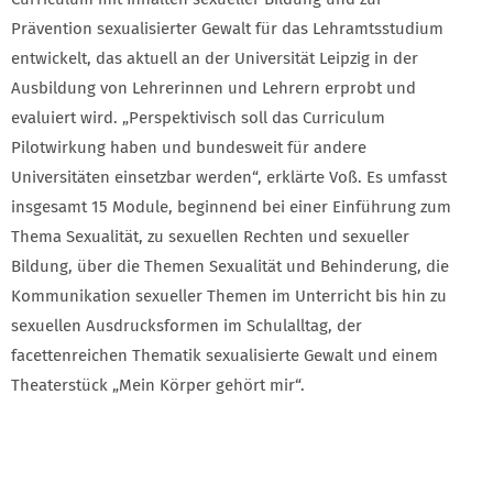
Prävention sexualisierter Gewalt für das Lehramtsstudium
entwickelt, das aktuell an der Universität Leipzig in der
Ausbildung von Lehrerinnen und Lehrern erprobt und
evaluiert wird. „Perspektivisch soll das Curriculum
Pilotwirkung haben und bundesweit für andere
Universitäten einsetzbar werden“, erklärte Voß. Es umfasst
insgesamt 15 Module, beginnend bei einer Einführung zum
Thema Sexualität, zu sexuellen Rechten und sexueller
Bildung, über die Themen Sexualität und Behinderung, die
Kommunikation sexueller Themen im Unterricht bis hin zu
sexuellen Ausdrucksformen im Schulalltag, der
facettenreichen Thematik sexualisierte Gewalt und einem
Theaterstück „Mein Körper gehört mir“.