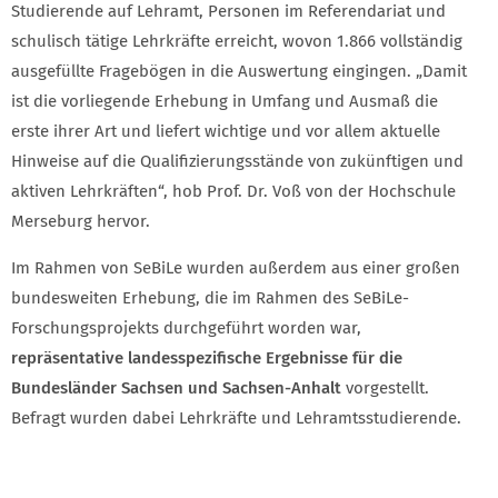
Studierende auf Lehramt, Personen im Referendariat und
schulisch tätige Lehrkräfte erreicht, wovon 1.866 vollständig
ausgefüllte Fragebögen in die Auswertung eingingen. „Damit
ist die vorliegende Erhebung in Umfang und Ausmaß die
erste ihrer Art und liefert wichtige und vor allem aktuelle
Hinweise auf die Qualifizierungsstände von zukünftigen und
aktiven Lehrkräften“, hob Prof. Dr. Voß von der Hochschule
Merseburg hervor.
Im Rahmen von SeBiLe wurden außerdem aus einer großen
bundesweiten Erhebung, die im Rahmen des SeBiLe-
Forschungsprojekts durchgeführt worden war,
repräsentative landesspezifische Ergebnisse für die
Bundesländer Sachsen und Sachsen-Anhalt
vorgestellt.
Befragt wurden dabei Lehrkräfte und Lehramtsstudierende.