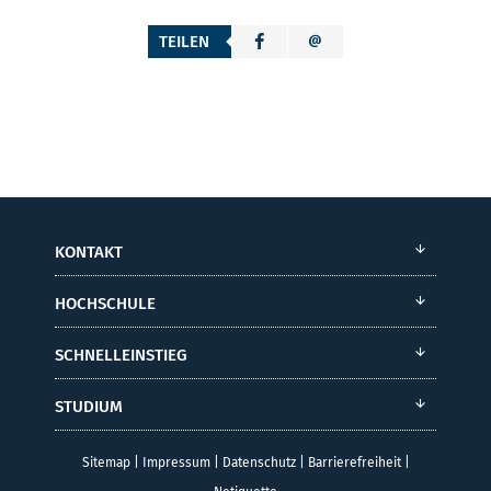
TEILEN
KONTAKT
HOCHSCHULE
SCHNELLEINSTIEG
STUDIUM
Sitemap
|
Impressum
|
Datenschutz
|
Barrierefreiheit
|