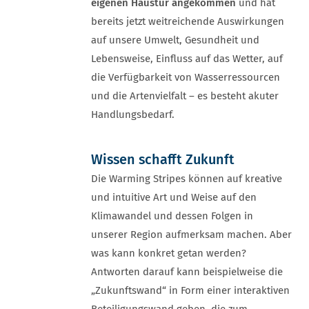
eigenen Haustür angekommen
und hat
bereits jetzt weitreichende Auswirkungen
auf unsere Umwelt, Gesundheit und
Lebensweise, Einfluss auf das Wetter, auf
die Verfügbarkeit von Wasserressourcen
und die Artenvielfalt – es besteht akuter
Handlungsbedarf.
Wissen schafft Zukunft
Die Warming Stripes können auf kreative
und intuitive Art und Weise auf den
Klimawandel und dessen Folgen in
unserer Region aufmerksam machen. Aber
was kann konkret getan werden?
Antworten darauf kann beispielweise die
„Zukunftswand“ in Form einer interaktiven