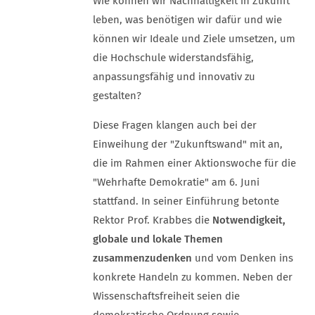
Wie können wir Nachhaltigkeit in Zukunft
leben, was benötigen wir dafür und wie
können wir Ideale und Ziele umsetzen, um
die Hochschule widerstandsfähig,
anpassungsfähig und innovativ zu
gestalten?
Diese Fragen klangen auch bei der
Einweihung der "Zukunftswand" mit an,
die im Rahmen einer Aktionswoche für die
"Wehrhafte Demokratie" am 6. Juni
stattfand. In seiner Einführung betonte
Rektor Prof. Krabbes die
Notwendigkeit,
globale und lokale Themen
zusammenzudenken
und vom Denken ins
konkrete Handeln zu kommen. Neben der
Wissenschaftsfreiheit seien die