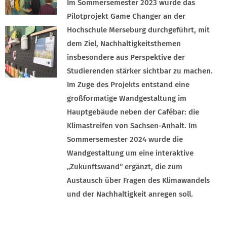
Im Sommersemester 2023 wurde das
Pilotprojekt Game Changer an der
Hochschule Merseburg durchgeführt, mit
dem Ziel, Nachhaltigkeitsthemen
insbesondere aus Perspektive der
Studierenden stärker sichtbar zu machen.
Im Zuge des Projekts entstand eine
großformatige Wandgestaltung im
Hauptgebäude neben der Cafébar: die
Klimastreifen von Sachsen-Anhalt. Im
Sommersemester 2024 wurde die
Wandgestaltung um eine interaktive
„Zukunftswand“ ergänzt, die zum
Austausch über Fragen des Klimawandels
und der Nachhaltigkeit anregen soll.