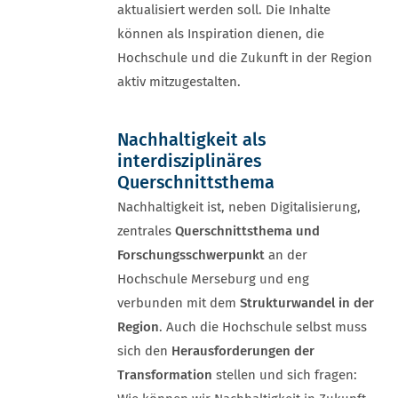
aktualisiert werden soll. Die Inhalte
können als Inspiration dienen, die
Hochschule und die Zukunft in der Region
aktiv mitzugestalten.
Nachhaltigkeit als
interdisziplinäres
Querschnittsthema
Nachhaltigkeit ist, neben Digitalisierung,
zentrales
Querschnittsthema und
Forschungsschwerpunkt
an der
Hochschule Merseburg und eng
verbunden mit dem
Strukturwandel in der
Region
. Auch die Hochschule selbst muss
sich den
Herausforderungen der
Transformation
stellen und sich fragen: