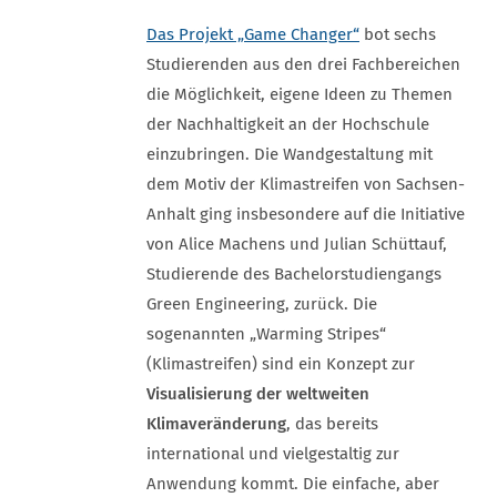
Das Projekt „Game Changer“
bot sechs
Studierenden aus den drei Fachbereichen
die Möglichkeit, eigene Ideen zu Themen
der Nachhaltigkeit an der Hochschule
einzubringen. Die Wandgestaltung mit
dem Motiv der Klimastreifen von Sachsen-
Anhalt ging insbesondere auf die Initiative
von Alice Machens und Julian Schüttauf,
Studierende des Bachelorstudiengangs
Green Engineering, zurück. Die
sogenannten „Warming Stripes“
(Klimastreifen) sind ein Konzept zur
Visualisierung der weltweiten
Klimaveränderung
, das bereits
international und vielgestaltig zur
Anwendung kommt. Die einfache, aber