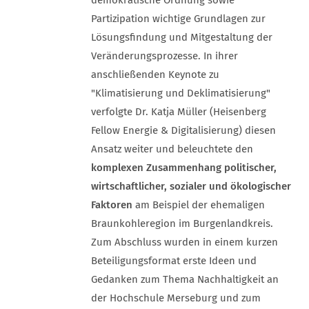
demokratische Ordnung sowie
Partizipation wichtige Grundlagen zur
Lösungsfindung und Mitgestaltung der
Veränderungsprozesse. In ihrer
anschließenden Keynote zu
"Klimatisierung und Deklimatisierung"
verfolgte Dr. Katja Müller (Heisenberg
Fellow Energie & Digitalisierung) diesen
Ansatz weiter und beleuchtete den
komplexen Zusammenhang politischer,
wirtschaftlicher, sozialer und ökologischer
Faktoren
am Beispiel der ehemaligen
Braunkohleregion im Burgenlandkreis.
Zum Abschluss wurden in einem kurzen
Beteiligungsformat erste Ideen und
Gedanken zum Thema Nachhaltigkeit an
der Hochschule Merseburg und zum