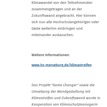
Klimawandel von den Teilnehmenden
zusammengetragen und an der
Zukunftswand angebracht. Hier können
sich nun alle Hochschulangehörigen oder
Gäste weiterhin einbringen und
miteinander austauschen.
Weitere Informationen:
www.hs-merseburg.de/klimastreifen
Das Projekt "Game Changer" sowie die
Umsetzung der Wandgestaltung mit
Klimastreifen und Zukunftswand wurde in
Kooperation von Klimaschutzmanagerin