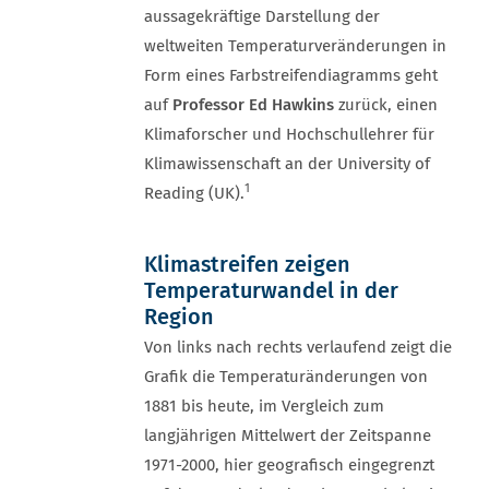
aussagekräftige Darstellung der
weltweiten Temperaturveränderungen in
Form eines Farbstreifendiagramms geht
auf
Professor Ed Hawkins
zurück, einen
Klimaforscher und Hochschullehrer für
Klimawissenschaft an der University of
1
Reading (UK).
Klimastreifen zeigen
Temperaturwandel in der
Region
Von links nach rechts verlaufend zeigt die
Grafik die Temperaturänderungen von
1881 bis heute, im Vergleich zum
langjährigen Mittelwert der Zeitspanne
1971-2000, hier geografisch eingegrenzt