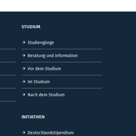
STUDIUM
Studiengänge
Beratung und Information
Vor dem Studium
Im Studium
Nach dem Studium
INITIATIVEN
Deutschlandstipendium