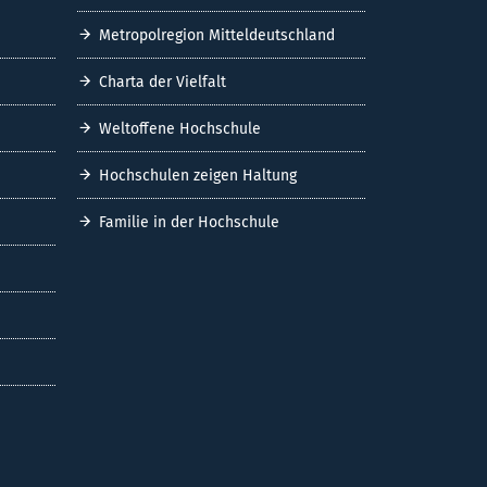
Metropolregion Mitteldeutschland
Charta der Vielfalt
Weltoffene Hochschule
Hochschulen zeigen Haltung
Familie in der Hochschule