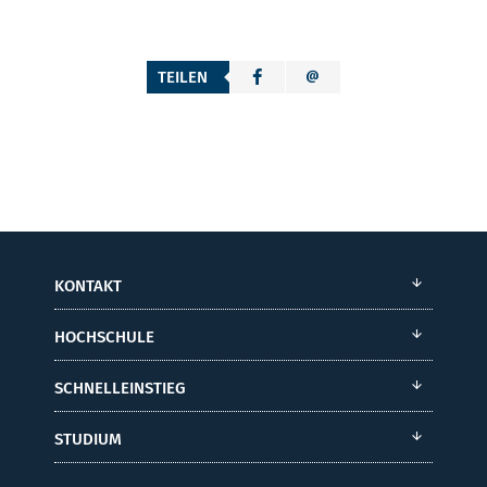
TEILEN
KONTAKT
HOCHSCHULE
SCHNELLEINSTIEG
STUDIUM