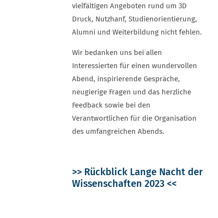
vielfältigen Angeboten rund um 3D
Druck, Nutzhanf, Studienorientierung,
Alumni und Weiterbildung nicht fehlen.
Wir bedanken uns bei allen
Interessierten für einen wundervollen
Abend, inspirierende Gespräche,
neugierige Fragen und das herzliche
Feedback sowie bei den
Verantwortlichen für die Organisation
des umfangreichen Abends.
>> Rückblick Lange Nacht der
Wissenschaften 2023 <<